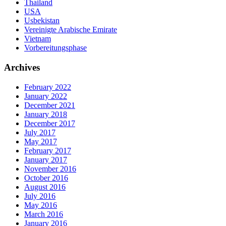
Thailand
USA
Usbekistan
Vereinigte Arabische Emirate
Vietnam
Vorbereitungsphase
Archives
February 2022
January 2022
December 2021
January 2018
December 2017
July 2017
May 2017
February 2017
January 2017
November 2016
October 2016
August 2016
July 2016
May 2016
March 2016
January 2016