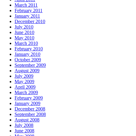
March 2011
February 2011
January 2011
December 2010
July 2010
June 2010
May 2010
March 2010
February 2010
January 2010
October 2009
September 2009
August 2009
July 2009
May 2009
April 2009
March 2009
February 2009
January 2009
December 2008
September 2008
August 2008
July 2008
June 2008