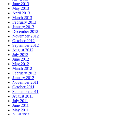
June 2013
May 2013
April 2013
March 2013
February 2013
January 2013
December 2012
November 2012
October 2012
September 2012
August 2012
July 2012
June 2012
May 2012
March 2012
February 2012
January 2012
November 2011
October 2011
September 2011
August 2011
July 2011
June 2011
May 2011
April 2011