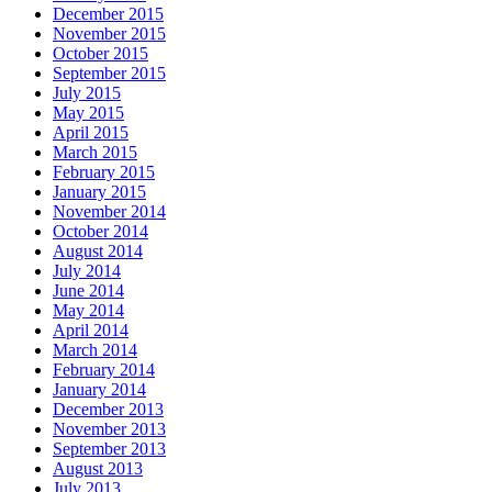
December 2015
November 2015
October 2015
September 2015
July 2015
May 2015
April 2015
March 2015
February 2015
January 2015
November 2014
October 2014
August 2014
July 2014
June 2014
May 2014
April 2014
March 2014
February 2014
January 2014
December 2013
November 2013
September 2013
August 2013
July 2013