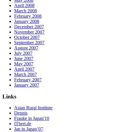
May 2008
April 2008
March 2008
February 2008
January 2008
December 2007
November 2007
October 2007
September 2007
August 2007
July 2007
June 2007
May 2007
April 2007
March 2007
February 2007
January 2007
Links
Asian Rural Institute
Dennis
Frauke in Japan'10
ITbert.de
Jan in Japan’07