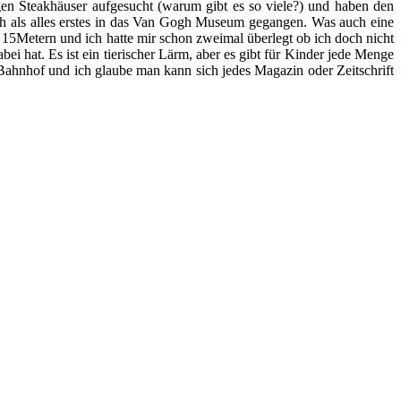
en Steakhäuser aufgesucht (warum gibt es so viele?) und haben den
 als alles erstes in das Van Gogh Museum gegangen. Was auch eine
15Metern und ich hatte mir schon zweimal überlegt ob ich doch nicht
hat. Es ist ein tierischer Lärm, aber es gibt für Kinder jede Menge
ahnhof und ich glaube man kann sich jedes Magazin oder Zeitschrift