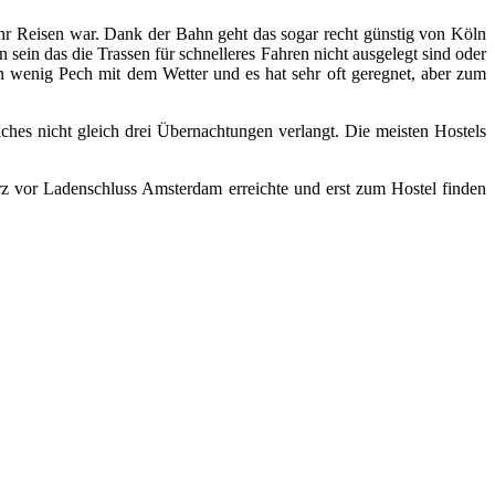
r Reisen war. Dank der Bahn geht das sogar recht günstig von Köln
sein das die Trassen für schnelleres Fahren nicht ausgelegt sind oder
ein wenig Pech mit dem Wetter und es hat sehr oft geregnet, aber zum
elches nicht gleich drei Übernachtungen verlangt. Die meisten Hostels
z vor Ladenschluss Amsterdam erreichte und erst zum Hostel finden