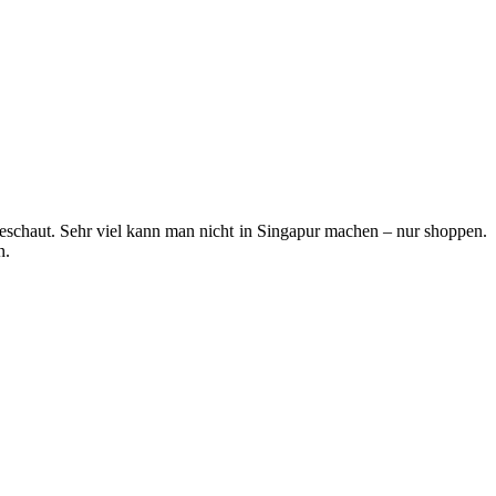
schaut. Sehr viel kann man nicht in Singapur machen – nur shoppen.
n.