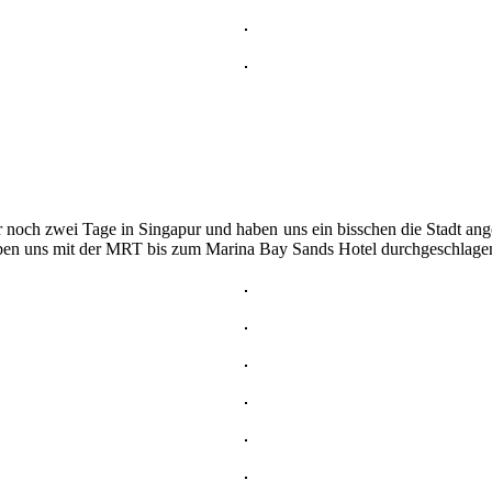
ch zwei Tage in Singapur und haben uns ein bisschen die Stadt ange
haben uns mit der MRT bis zum Marina Bay Sands Hotel durchgeschlage