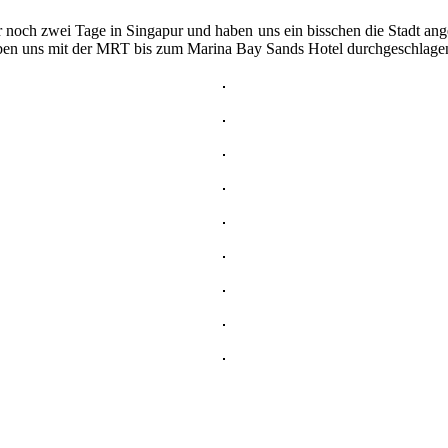
ch zwei Tage in Singapur und haben uns ein bisschen die Stadt ange
haben uns mit der MRT bis zum Marina Bay Sands Hotel durchgeschlage