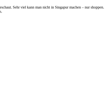
schaut. Sehr viel kann man nicht in Singapur machen – nur shoppen.
n.