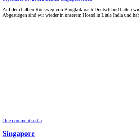
Auf dem halben Rückweg von Bangkok nach Deutschland hatten wir no
Abgestiegen sind wir wieder in unserem Hostel in Little India und 
One comment so far
Singapore