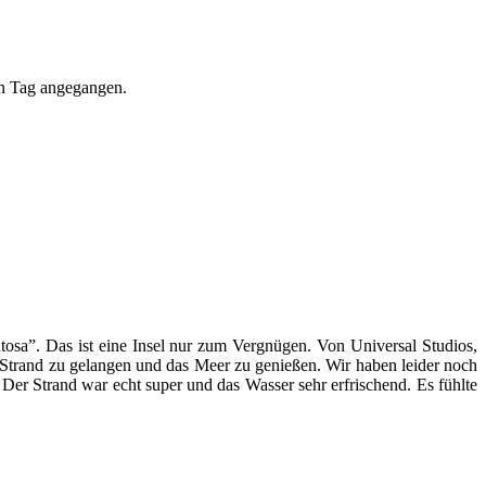
en Tag angegangen.
tosa”. Das ist eine Insel nur zum Vergnügen. Von Universal Studios,
Strand zu gelangen und das Meer zu genießen. Wir haben leider noch
 Der Strand war echt super und das Wasser sehr erfrischend. Es fühlte