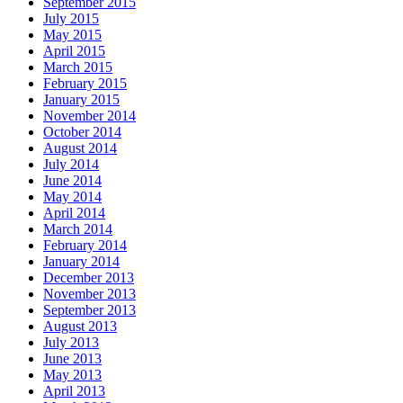
September 2015
July 2015
May 2015
April 2015
March 2015
February 2015
January 2015
November 2014
October 2014
August 2014
July 2014
June 2014
May 2014
April 2014
March 2014
February 2014
January 2014
December 2013
November 2013
September 2013
August 2013
July 2013
June 2013
May 2013
April 2013