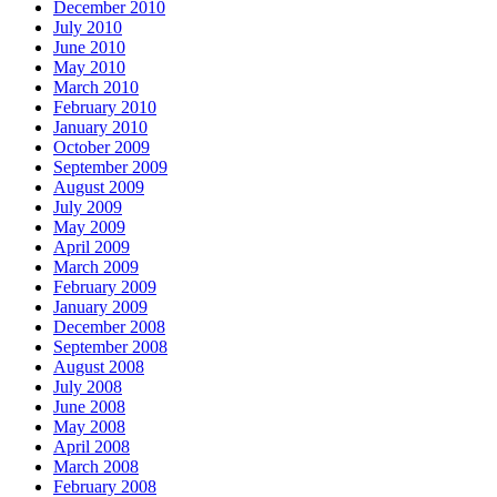
December 2010
July 2010
June 2010
May 2010
March 2010
February 2010
January 2010
October 2009
September 2009
August 2009
July 2009
May 2009
April 2009
March 2009
February 2009
January 2009
December 2008
September 2008
August 2008
July 2008
June 2008
May 2008
April 2008
March 2008
February 2008