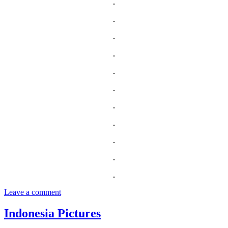
Leave a comment
Indonesia Pictures