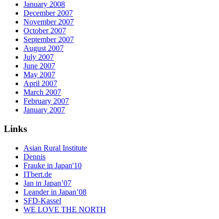
January 2008
December 2007
November 2007
October 2007
September 2007
August 2007
July 2007
June 2007
May 2007
April 2007
March 2007
February 2007
January 2007
Links
Asian Rural Institute
Dennis
Frauke in Japan'10
ITbert.de
Jan in Japan’07
Leander in Japan’08
SFD-Kassel
WE LOVE THE NORTH