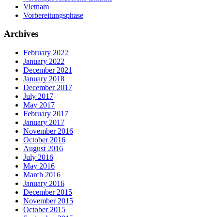
Vietnam
Vorbereitungsphase
Archives
February 2022
January 2022
December 2021
January 2018
December 2017
July 2017
May 2017
February 2017
January 2017
November 2016
October 2016
August 2016
July 2016
May 2016
March 2016
January 2016
December 2015
November 2015
October 2015