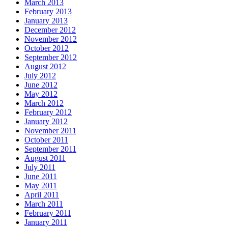
March 2013
February 2013
January 2013
December 2012
November 2012
October 2012
September 2012
August 2012
July 2012
June 2012
May 2012
March 2012
February 2012
January 2012
November 2011
October 2011
September 2011
August 2011
July 2011
June 2011
May 2011
April 2011
March 2011
February 2011
January 2011