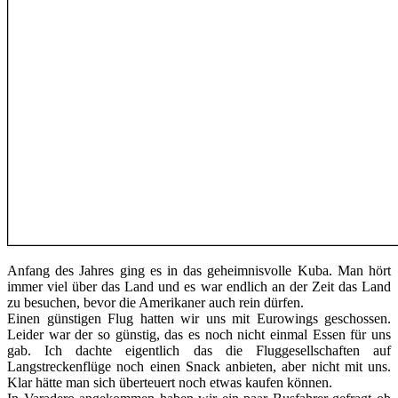
Anfang des Jahres ging es in das geheimnisvolle Kuba. Man hört
immer viel über das Land und es war endlich an der Zeit das Land
zu besuchen, bevor die Amerikaner auch rein dürfen.
Einen günstigen Flug hatten wir uns mit Eurowings geschossen.
Leider war der so günstig, das es noch nicht einmal Essen für uns
gab. Ich dachte eigentlich das die Fluggesellschaften auf
Langstreckenflüge noch einen Snack anbieten, aber nicht mit uns.
Klar hätte man sich überteuert noch etwas kaufen können.