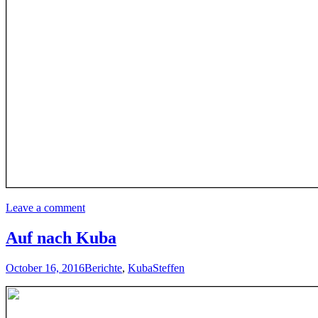
Leave a comment
Auf nach Kuba
October 16, 2016
Berichte
,
Kuba
Steffen