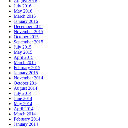
August 2016
July 2016
May 2016
March 2016
January 2016
December 2015
November 2015
October 2015
September 2015
July 2015
May 2015
April 2015
March 2015
February 2015
January 2015
November 2014
October 2014
August 2014
July 2014
June 2014
May 2014
April 2014
March 2014
February 2014
January 2014