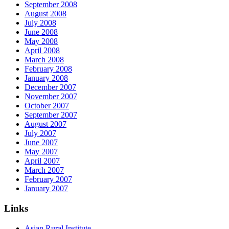
September 2008
August 2008
July 2008
June 2008
May 2008
April 2008
March 2008
February 2008
January 2008
December 2007
November 2007
October 2007
September 2007
August 2007
July 2007
June 2007
May 2007
April 2007
March 2007
February 2007
January 2007
Links
Asian Rural Institute