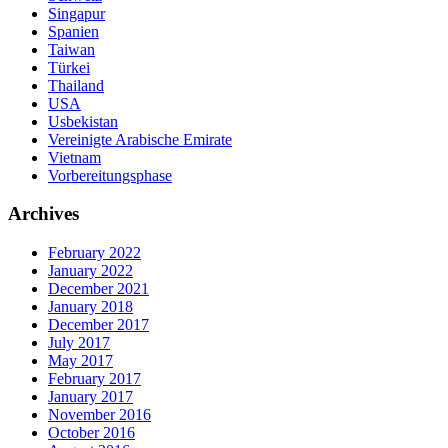
Singapur
Spanien
Taiwan
Türkei
Thailand
USA
Usbekistan
Vereinigte Arabische Emirate
Vietnam
Vorbereitungsphase
Archives
February 2022
January 2022
December 2021
January 2018
December 2017
July 2017
May 2017
February 2017
January 2017
November 2016
October 2016