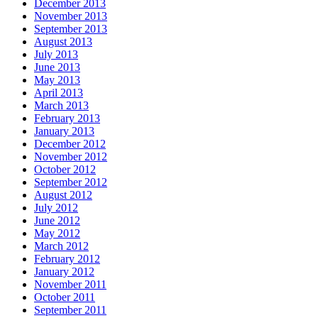
December 2013
November 2013
September 2013
August 2013
July 2013
June 2013
May 2013
April 2013
March 2013
February 2013
January 2013
December 2012
November 2012
October 2012
September 2012
August 2012
July 2012
June 2012
May 2012
March 2012
February 2012
January 2012
November 2011
October 2011
September 2011