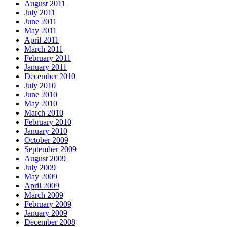
August 2011
July 2011
June 2011
May 2011
April 2011
March 2011
February 2011
January 2011
December 2010
July 2010
June 2010
May 2010
March 2010
February 2010
January 2010
October 2009
September 2009
August 2009
July 2009
May 2009
April 2009
March 2009
February 2009
January 2009
December 2008