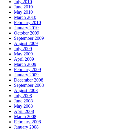
July 2010
June 2010
May 2010
March 2010
February 2010
January 2010
October 2009
September 2009
August 2009
July 2009
May 2009
April 2009
March 2009
February 2009
January 2009
December 2008
September 2008
August 2008
July 2008
June 2008
May 2008
April 2008
March 2008
February 2008
January 2008