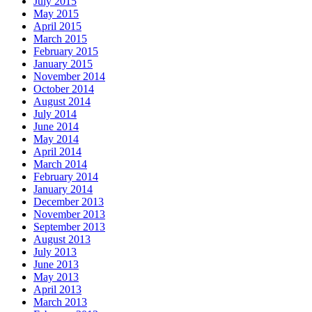
July 2015
May 2015
April 2015
March 2015
February 2015
January 2015
November 2014
October 2014
August 2014
July 2014
June 2014
May 2014
April 2014
March 2014
February 2014
January 2014
December 2013
November 2013
September 2013
August 2013
July 2013
June 2013
May 2013
April 2013
March 2013