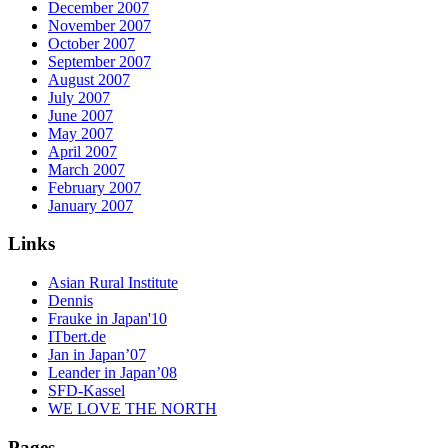
December 2007
November 2007
October 2007
September 2007
August 2007
July 2007
June 2007
May 2007
April 2007
March 2007
February 2007
January 2007
Links
Asian Rural Institute
Dennis
Frauke in Japan'10
ITbert.de
Jan in Japan’07
Leander in Japan’08
SFD-Kassel
WE LOVE THE NORTH
Pages