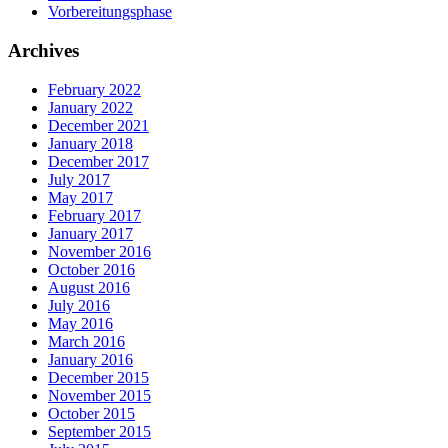
Vorbereitungsphase
Archives
February 2022
January 2022
December 2021
January 2018
December 2017
July 2017
May 2017
February 2017
January 2017
November 2016
October 2016
August 2016
July 2016
May 2016
March 2016
January 2016
December 2015
November 2015
October 2015
September 2015