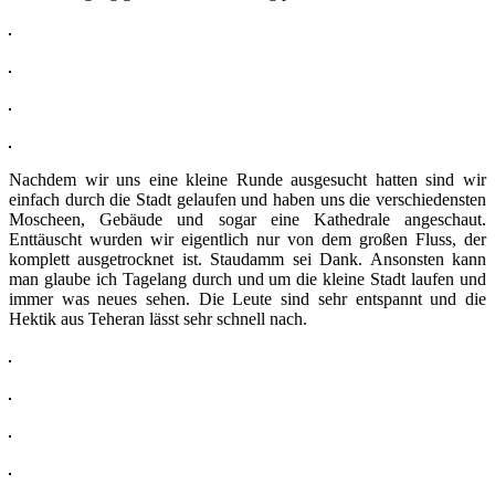
Nachdem wir uns eine kleine Runde ausgesucht hatten sind wir
einfach durch die Stadt gelaufen und haben uns die verschiedensten
Moscheen, Gebäude und sogar eine Kathedrale angeschaut.
Enttäuscht wurden wir eigentlich nur von dem großen Fluss, der
komplett ausgetrocknet ist. Staudamm sei Dank. Ansonsten kann
man glaube ich Tagelang durch und um die kleine Stadt laufen und
immer was neues sehen. Die Leute sind sehr entspannt und die
Hektik aus Teheran lässt sehr schnell nach.