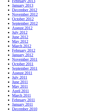
February 2013
January 2013
December 2012
November 2012
October 2012
September 2012
August 2012
July 2012
June 2012
May 2012
March 2012
February 2012
January 2012
November 2011
October 2011
September 2011
August 2011
July 2011
June 2011
May 2011
April 2011
March 2011
February 2011
January 2011
December 2010