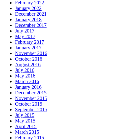
February 2022
January 2022
December 2021
January 2018
December 2017
July 2017
May 2017
February 2017
January 2017
November 2016
October 2016
August 2016
July 2016
May 2016
March 2016
January 2016
December 2015
November 2015
October 2015
September 2015
July 2015
May 2015
April 2015
March 2015
February 2015