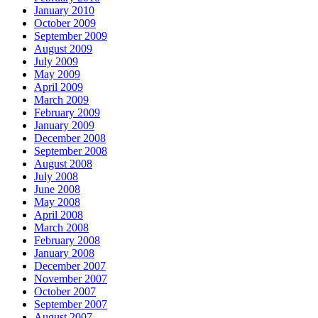
January 2010
October 2009
September 2009
August 2009
July 2009
May 2009
April 2009
March 2009
February 2009
January 2009
December 2008
September 2008
August 2008
July 2008
June 2008
May 2008
April 2008
March 2008
February 2008
January 2008
December 2007
November 2007
October 2007
September 2007
August 2007