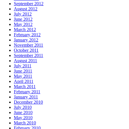
September 2012
August 2012
July 2012
June 2012
May 2012
March 2012
February 2012
January 2012
November 2011
October 2011
September 2011
August 2011
July 2011
June 2011
May 2011
April 2011
March 2011
February 2011
January 2011
December 2010
July 2010
June 2010
May 2010
March 2010
February 2010