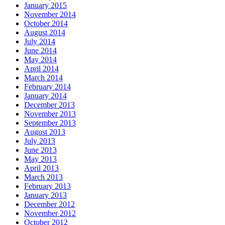
January 2015
November 2014
October 2014
August 2014
July 2014
June 2014
May 2014
April 2014
March 2014
February 2014
January 2014
December 2013
November 2013
September 2013
August 2013
July 2013
June 2013
May 2013
April 2013
March 2013
February 2013
January 2013
December 2012
November 2012
October 2012