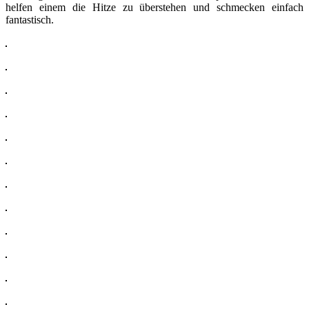
helfen einem die Hitze zu überstehen und schmecken einfach
fantastisch.