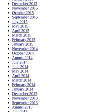
December 2015
November 2015
October 2015
September 2015
July 2015
May 2015
April 2015
March 2015
February 2015
January 2015
November 2014
October 2014
August 2014
July 2014
June 2014
May 2014
April 2014
March 2014
February 2014
January 2014
December 2013
November 2013
September 2013
August 2013
July 2013