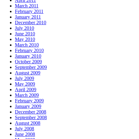
April 2011
March 2011
February 2011
January 2011
December 2010
July 2010
June 2010
May 2010
March 2010
February 2010
January 2010
October 2009
September 2009
August 2009
July 2009
May 2009
April 2009
March 2009
February 2009
January 2009
December 2008
September 2008
August 2008
July 2008
June 2008