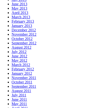
June 2013
May 2013
April 2013
March 2013
February 2013
January 2013
December 2012
November 2012
October 2012
September 2012
August 2012
July 2012
June 2012
May 2012
March 2012
February 2012
January 2012
November 2011
October 2011
September 2011
August 2011
July 2011
June 2011
May 2011