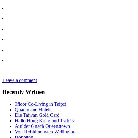
Leave a comment
Recently Written
9floor Co-Living in Taipei
Quarantäne Hotels
Die Taiwan Gold Card
Hallo Hong Kong und Tschüss
Auf der 6 nach Queenstown
Von Hobbiton nach Wellington
Hobbiton