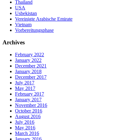
Thailand
USA
Usbekistan
Vereinigte Arabische Emirate
Vietnam
Vorbereitungsphase
Archives
February 2022
January 2022
December 2021
January 2018
December 2017
July 2017
May 2017
February 2017
January 2017
November 2016
October 2016
August 2016
July 2016
May 2016
March 2016
January 2016