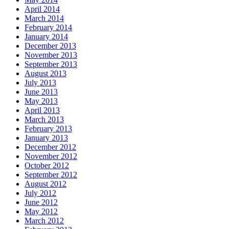
April 2014
March 2014
February 2014
January 2014
December 2013
November 2013
September 2013
August 2013
July 2013
June 2013
May 2013
April 2013
March 2013
February 2013
January 2013
December 2012
November 2012
October 2012
September 2012
August 2012
July 2012
June 2012
May 2012
March 2012