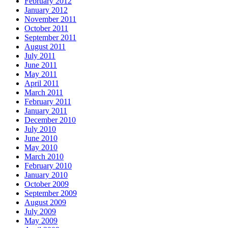
February 2012
January 2012
November 2011
October 2011
September 2011
August 2011
July 2011
June 2011
May 2011
April 2011
March 2011
February 2011
January 2011
December 2010
July 2010
June 2010
May 2010
March 2010
February 2010
January 2010
October 2009
September 2009
August 2009
July 2009
May 2009