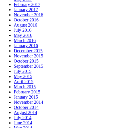
February 2017
January 2017
November 2016
October 2016
August 2016
July 2016
May 2016
March 2016
January 2016
December 2015
November 2015
October 2015
September 2015
July 2015
May 2015
April 2015
March 2015
February 2015
January 2015
November 2014
October 2014
August 2014
July 2014
June 2014
May 2014