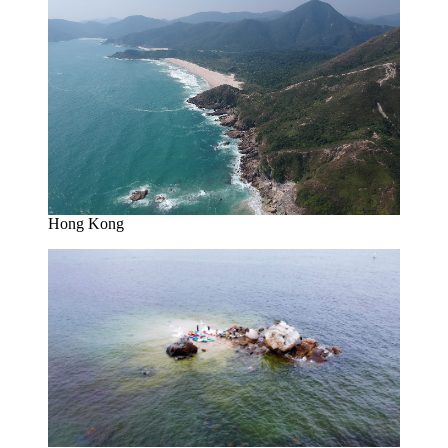
Hong Kong