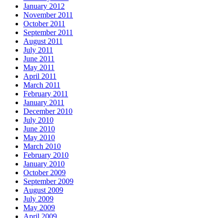
January 2012
November 2011
October 2011
September 2011
August 2011
July 2011
June 2011
May 2011
April 2011
March 2011
February 2011
January 2011
December 2010
July 2010
June 2010
May 2010
March 2010
February 2010
January 2010
October 2009
September 2009
August 2009
July 2009
May 2009
April 2009