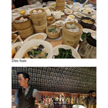
Dim Sum