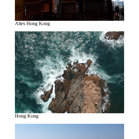
Altes Hong Kong
Hong Kong