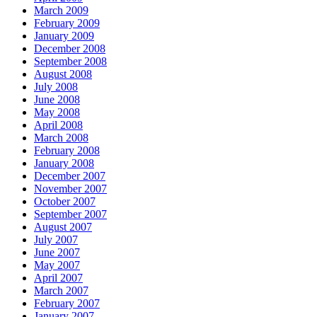
March 2009
February 2009
January 2009
December 2008
September 2008
August 2008
July 2008
June 2008
May 2008
April 2008
March 2008
February 2008
January 2008
December 2007
November 2007
October 2007
September 2007
August 2007
July 2007
June 2007
May 2007
April 2007
March 2007
February 2007
January 2007