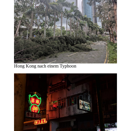
Hong Kong nach einem Typhoon