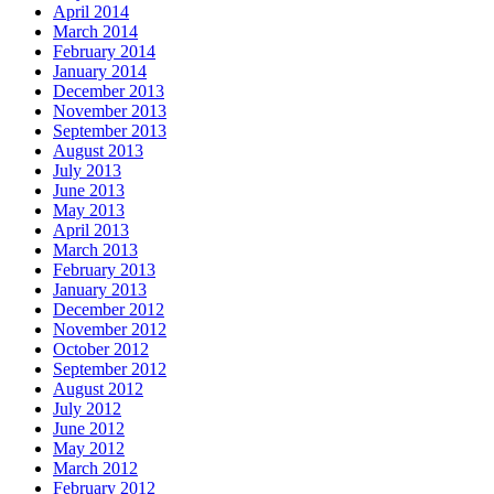
April 2014
March 2014
February 2014
January 2014
December 2013
November 2013
September 2013
August 2013
July 2013
June 2013
May 2013
April 2013
March 2013
February 2013
January 2013
December 2012
November 2012
October 2012
September 2012
August 2012
July 2012
June 2012
May 2012
March 2012
February 2012