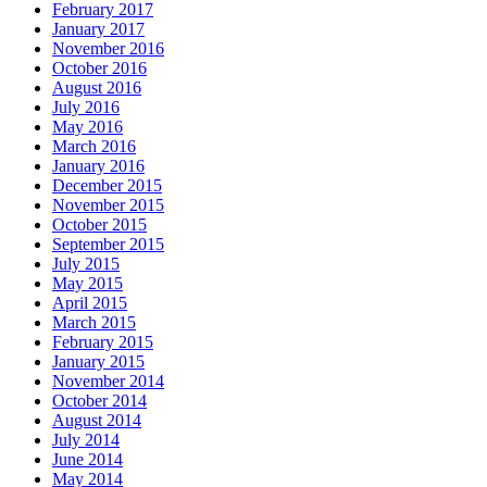
February 2017
January 2017
November 2016
October 2016
August 2016
July 2016
May 2016
March 2016
January 2016
December 2015
November 2015
October 2015
September 2015
July 2015
May 2015
April 2015
March 2015
February 2015
January 2015
November 2014
October 2014
August 2014
July 2014
June 2014
May 2014