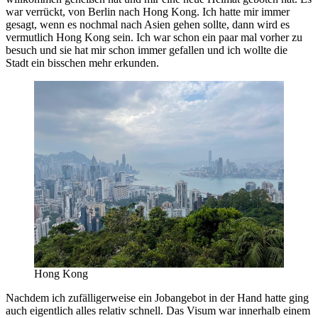
war verrückt, von Berlin nach Hong Kong. Ich hatte mir immer
gesagt, wenn es nochmal nach Asien gehen sollte, dann wird es
vermutlich Hong Kong sein. Ich war schon ein paar mal vorher zu
besuch und sie hat mir schon immer gefallen und ich wollte die
Stadt ein bisschen mehr erkunden.
Hong Kong
Nachdem ich zufälligerweise ein Jobangebot in der Hand hatte ging
auch eigentlich alles relativ schnell. Das Visum war innerhalb einem