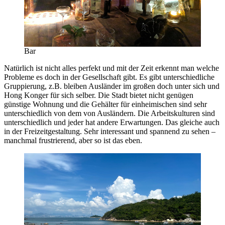
Bar
Natürlich ist nicht alles perfekt und mit der Zeit erkennt man welche
Probleme es doch in der Gesellschaft gibt. Es gibt unterschiedliche
Gruppierung, z.B. bleiben Ausländer im großen doch unter sich und
Hong Konger für sich selber. Die Stadt bietet nicht genügen
günstige Wohnung und die Gehälter für einheimischen sind sehr
unterschiedlich von dem von Ausländern. Die Arbeitskulturen sind
unterschiedlich und jeder hat andere Erwartungen. Das gleiche auch
in der Freizeitgestaltung. Sehr interessant und spannend zu sehen –
manchmal frustrierend, aber so ist das eben.