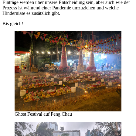
Einträge werden über unsere Entscheidung sein, aber auch wie der
Prozess ist während einer Pandemie umzuziehen und welche
Hindernisse es zusätzlich gibt.
Bis gleich!
Ghost Festival auf Peng Chau