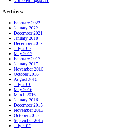
Vorbereitungsphase
Archives
February 2022
January 2022
December 2021
January 2018
December 2017
July 2017
May 2017
February 2017
January 2017
November 2016
October 2016
August 2016
July 2016
May 2016
March 2016
January 2016
December 2015
November 2015
October 2015
September 2015
July 2015