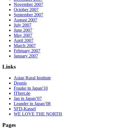
November 2007
October 2007
September 2007
August 2007
July 2007
June 2007
May 2007
April 2007
March 2007
February 2007
January 2007
Links
Asian Rural Institute
Dennis
Frauke in Japan'10
ITbert.de
Jan in Japan’07
Leander in Japan’08
SFD-Kassel
WE LOVE THE NORTH
Pages