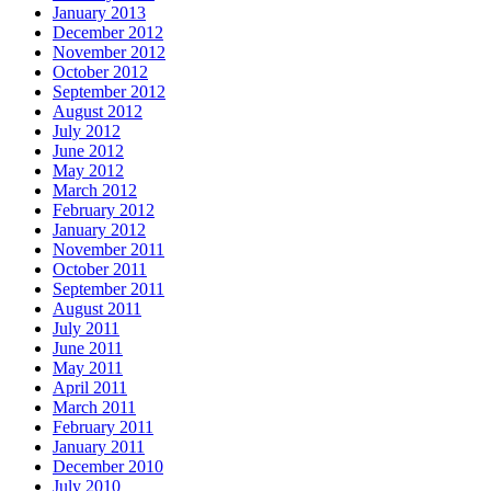
January 2013
December 2012
November 2012
October 2012
September 2012
August 2012
July 2012
June 2012
May 2012
March 2012
February 2012
January 2012
November 2011
October 2011
September 2011
August 2011
July 2011
June 2011
May 2011
April 2011
March 2011
February 2011
January 2011
December 2010
July 2010