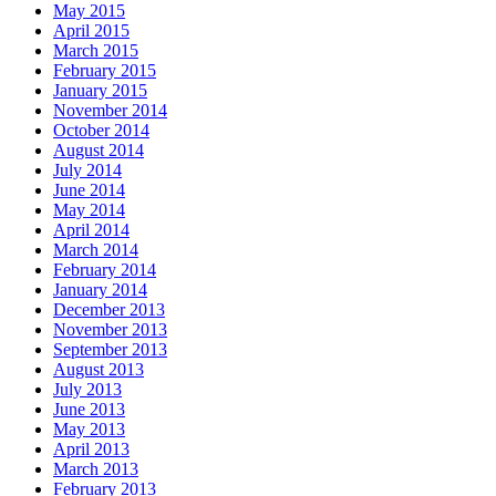
May 2015
April 2015
March 2015
February 2015
January 2015
November 2014
October 2014
August 2014
July 2014
June 2014
May 2014
April 2014
March 2014
February 2014
January 2014
December 2013
November 2013
September 2013
August 2013
July 2013
June 2013
May 2013
April 2013
March 2013
February 2013