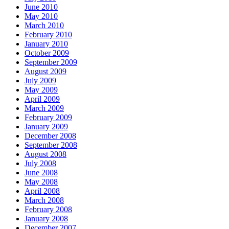
June 2010
May 2010
March 2010
February 2010
January 2010
October 2009
September 2009
August 2009
July 2009
May 2009
April 2009
March 2009
February 2009
January 2009
December 2008
September 2008
August 2008
July 2008
June 2008
May 2008
April 2008
March 2008
February 2008
January 2008
December 2007