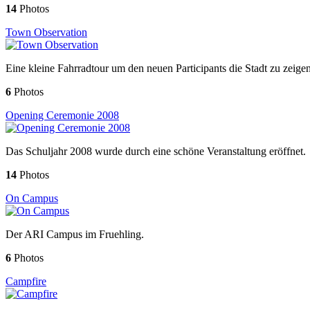
14
Photos
Town Observation
Eine kleine Fahrradtour um den neuen Participants die Stadt zu zeigen
6
Photos
Opening Ceremonie 2008
Das Schuljahr 2008 wurde durch eine schöne Veranstaltung eröffnet.
14
Photos
On Campus
Der ARI Campus im Fruehling.
6
Photos
Campfire