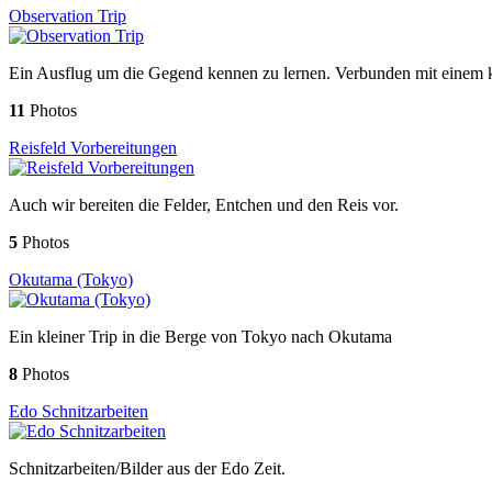
Observation Trip
Ein Ausflug um die Gegend kennen zu lernen. Verbunden mit einem k
11
Photos
Reisfeld Vorbereitungen
Auch wir bereiten die Felder, Entchen und den Reis vor.
5
Photos
Okutama (Tokyo)
Ein kleiner Trip in die Berge von Tokyo nach Okutama
8
Photos
Edo Schnitzarbeiten
Schnitzarbeiten/Bilder aus der Edo Zeit.