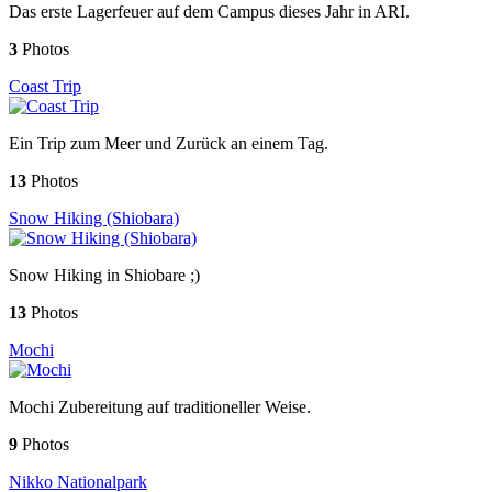
Das erste Lagerfeuer auf dem Campus dieses Jahr in ARI.
3
Photos
Coast Trip
Ein Trip zum Meer und Zurück an einem Tag.
13
Photos
Snow Hiking (Shiobara)
Snow Hiking in Shiobare ;)
13
Photos
Mochi
Mochi Zubereitung auf traditioneller Weise.
9
Photos
Nikko Nationalpark