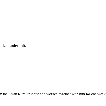
n Landaufenthalt.
rom the Asian Rural Institute and worked together with him for one week