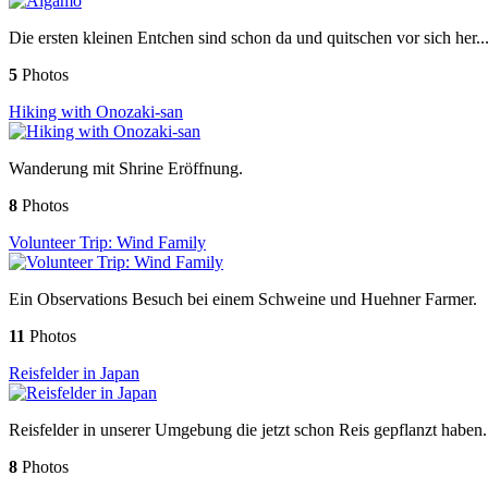
Die ersten kleinen Entchen sind schon da und quitschen vor sich her..
5
Photos
Hiking with Onozaki-san
Wanderung mit Shrine Eröffnung.
8
Photos
Volunteer Trip: Wind Family
Ein Observations Besuch bei einem Schweine und Huehner Farmer.
11
Photos
Reisfelder in Japan
Reisfelder in unserer Umgebung die jetzt schon Reis gepflanzt haben.
8
Photos