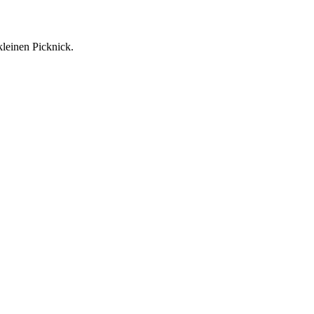
leinen Picknick.