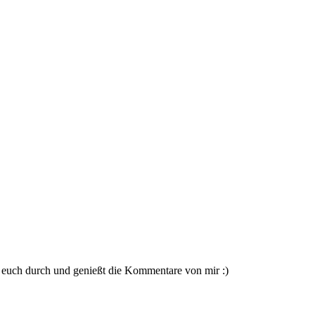
ie euch durch und genießt die Kommentare von mir :)