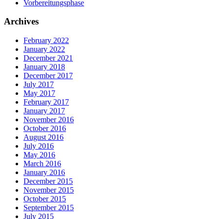
Vorbereitungsphase
Archives
February 2022
January 2022
December 2021
January 2018
December 2017
July 2017
May 2017
February 2017
January 2017
November 2016
October 2016
August 2016
July 2016
May 2016
March 2016
January 2016
December 2015
November 2015
October 2015
September 2015
July 2015