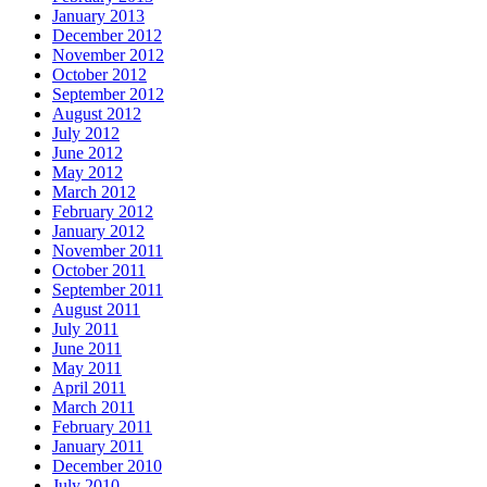
January 2013
December 2012
November 2012
October 2012
September 2012
August 2012
July 2012
June 2012
May 2012
March 2012
February 2012
January 2012
November 2011
October 2011
September 2011
August 2011
July 2011
June 2011
May 2011
April 2011
March 2011
February 2011
January 2011
December 2010
July 2010