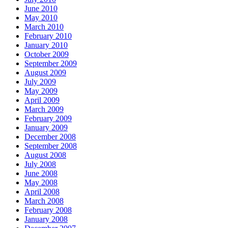
June 2010
May 2010
March 2010
February 2010
January 2010
October 2009
September 2009
August 2009
July 2009
May 2009
April 2009
March 2009
February 2009
January 2009
December 2008
September 2008
August 2008
July 2008
June 2008
May 2008
April 2008
March 2008
February 2008
January 2008