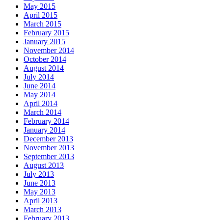
May 2015
April 2015
March 2015
February 2015
January 2015
November 2014
October 2014
August 2014
July 2014
June 2014
May 2014
April 2014
March 2014
February 2014
January 2014
December 2013
November 2013
September 2013
August 2013
July 2013
June 2013
May 2013
April 2013
March 2013
February 2013