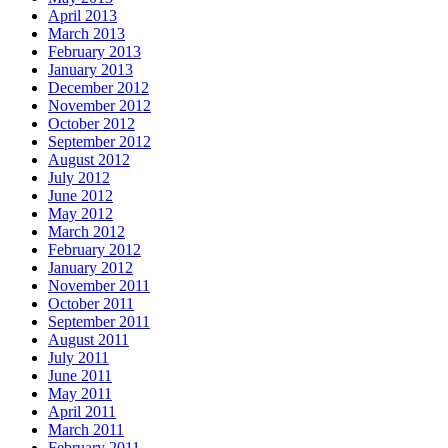
April 2013
March 2013
February 2013
January 2013
December 2012
November 2012
October 2012
September 2012
August 2012
July 2012
June 2012
May 2012
March 2012
February 2012
January 2012
November 2011
October 2011
September 2011
August 2011
July 2011
June 2011
May 2011
April 2011
March 2011
February 2011