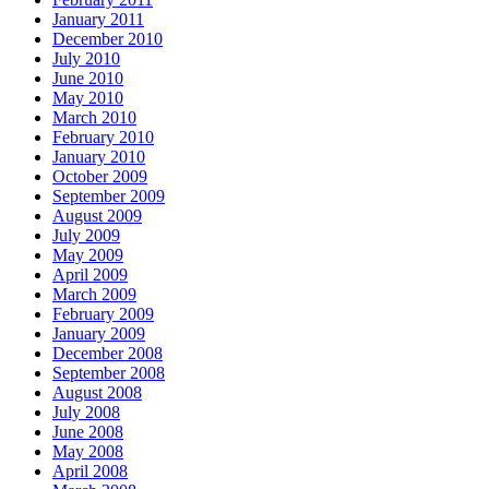
January 2011
December 2010
July 2010
June 2010
May 2010
March 2010
February 2010
January 2010
October 2009
September 2009
August 2009
July 2009
May 2009
April 2009
March 2009
February 2009
January 2009
December 2008
September 2008
August 2008
July 2008
June 2008
May 2008
April 2008