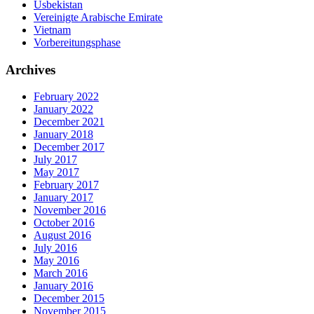
Usbekistan
Vereinigte Arabische Emirate
Vietnam
Vorbereitungsphase
Archives
February 2022
January 2022
December 2021
January 2018
December 2017
July 2017
May 2017
February 2017
January 2017
November 2016
October 2016
August 2016
July 2016
May 2016
March 2016
January 2016
December 2015
November 2015