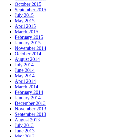
October 2015
September 2015
July 2015
May 2015
April 2015
March 2015
February 2015
January 2015
November 2014
October 2014
August 2014
July 2014
June 2014
May 2014
April 2014
March 2014
February 2014
January 2014
December 2013
November 2013
September 2013
August 2013
July 2013
June 2013
May 2013