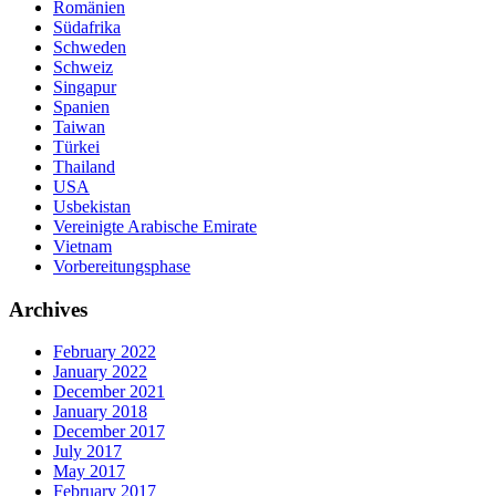
Romänien
Südafrika
Schweden
Schweiz
Singapur
Spanien
Taiwan
Türkei
Thailand
USA
Usbekistan
Vereinigte Arabische Emirate
Vietnam
Vorbereitungsphase
Archives
February 2022
January 2022
December 2021
January 2018
December 2017
July 2017
May 2017
February 2017