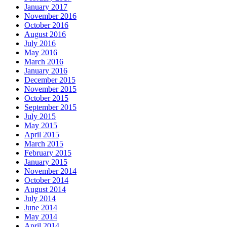
January 2017
November 2016
October 2016
August 2016
July 2016
May 2016
March 2016
January 2016
December 2015
November 2015
October 2015
September 2015
July 2015
May 2015
April 2015
March 2015
February 2015
January 2015
November 2014
October 2014
August 2014
July 2014
June 2014
May 2014
April 2014