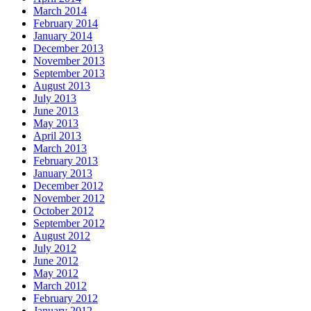
March 2014
February 2014
January 2014
December 2013
November 2013
September 2013
August 2013
July 2013
June 2013
May 2013
April 2013
March 2013
February 2013
January 2013
December 2012
November 2012
October 2012
September 2012
August 2012
July 2012
June 2012
May 2012
March 2012
February 2012
January 2012