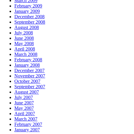
March 2009
February 2009
January 2009
December 2008
September 2008
August 2008
July 2008
June 2008
May 2008
April 2008
March 2008
February 2008
January 2008
December 2007
November 2007
October 2007
September 2007
August 2007
July 2007
June 2007
May 2007
April 2007
March 2007
February 2007
January 2007