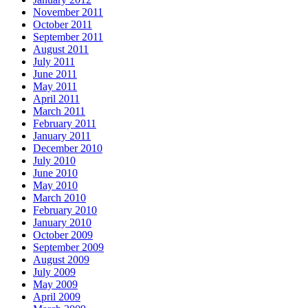
November 2011
October 2011
September 2011
August 2011
July 2011
June 2011
May 2011
April 2011
March 2011
February 2011
January 2011
December 2010
July 2010
June 2010
May 2010
March 2010
February 2010
January 2010
October 2009
September 2009
August 2009
July 2009
May 2009
April 2009