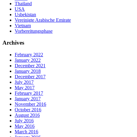
Thailand
USA
Usbekistan
Vereinigte Arabische Emirate
Vietnam
Vorbereitungsphase
Archives
February 2022
January 2022
December 2021
January 2018
December 2017
July 2017
May 2017
February 2017
January 2017
November 2016
October 2016
August 2016
July 2016
May 2016
March 2016