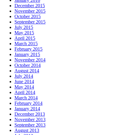
January 2016
December 2015
November 2015
October 2015
September 2015
July 2015
May 2015
April 2015
March 2015
February 2015
January 2015
November 2014
October 2014
August 2014
July 2014
June 2014
May 2014
April 2014
March 2014
February 2014
January 2014
December 2013
November 2013
September 2013
August 2013