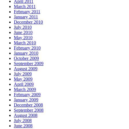
April 2011
March 2011
February 2011
January 2011
December 2010
July 2010
June 2010
May 2010
March 2010
February 2010
January 2010
October 2009
September 2009
August 2009
July 2009
May 2009
April 2009
March 2009
February 2009
January 2009
December 2008
September 2008
August 2008
July 2008
June 2008