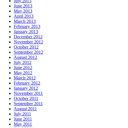
July 2013
June 2013
May 2013
April 2013
March 2013
February 2013
January 2013
December 2012
November 2012
October 2012
September 2012
August 2012
July 2012
June 2012
May 2012
March 2012
February 2012
January 2012
November 2011
October 2011
September 2011
August 2011
July 2011
June 2011
May 2011