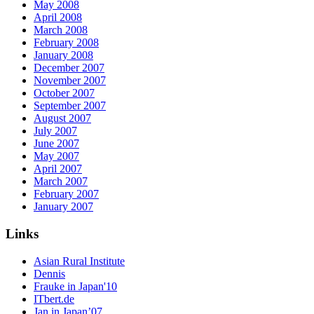
May 2008
April 2008
March 2008
February 2008
January 2008
December 2007
November 2007
October 2007
September 2007
August 2007
July 2007
June 2007
May 2007
April 2007
March 2007
February 2007
January 2007
Links
Asian Rural Institute
Dennis
Frauke in Japan'10
ITbert.de
Jan in Japan’07