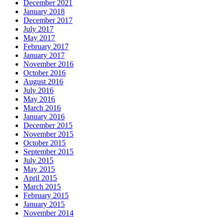
December 2021
January 2018
December 2017
July 2017
May 2017
February 2017
January 2017
November 2016
October 2016
August 2016
July 2016
May 2016
March 2016
January 2016
December 2015
November 2015
October 2015
September 2015
July 2015
May 2015
April 2015
March 2015
February 2015
January 2015
November 2014