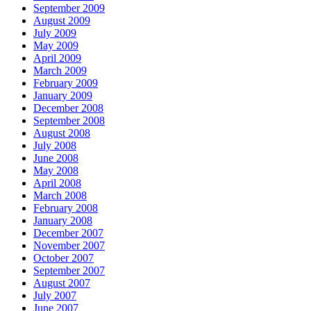
September 2009
August 2009
July 2009
May 2009
April 2009
March 2009
February 2009
January 2009
December 2008
September 2008
August 2008
July 2008
June 2008
May 2008
April 2008
March 2008
February 2008
January 2008
December 2007
November 2007
October 2007
September 2007
August 2007
July 2007
June 2007