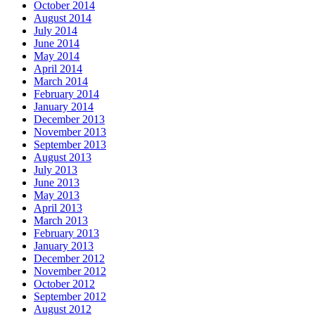
October 2014
August 2014
July 2014
June 2014
May 2014
April 2014
March 2014
February 2014
January 2014
December 2013
November 2013
September 2013
August 2013
July 2013
June 2013
May 2013
April 2013
March 2013
February 2013
January 2013
December 2012
November 2012
October 2012
September 2012
August 2012