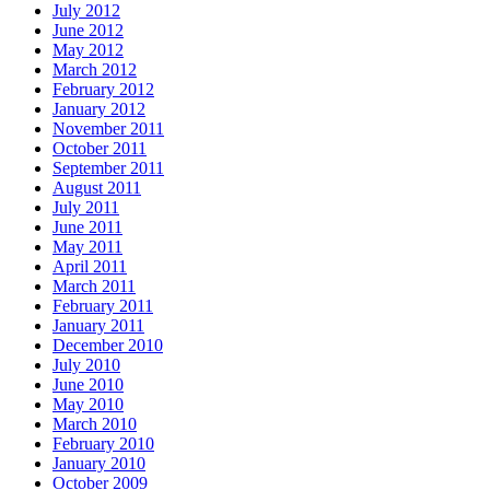
July 2012
June 2012
May 2012
March 2012
February 2012
January 2012
November 2011
October 2011
September 2011
August 2011
July 2011
June 2011
May 2011
April 2011
March 2011
February 2011
January 2011
December 2010
July 2010
June 2010
May 2010
March 2010
February 2010
January 2010
October 2009