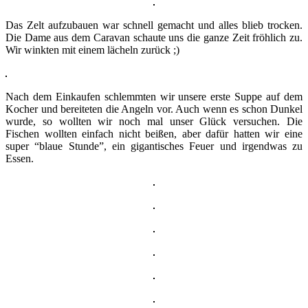
Das Zelt aufzubauen war schnell gemacht und alles blieb trocken.
Die Dame aus dem Caravan schaute uns die ganze Zeit fröhlich zu.
Wir winkten mit einem lächeln zurück ;)
Nach dem Einkaufen schlemmten wir unsere erste Suppe auf dem
Kocher und bereiteten die Angeln vor. Auch wenn es schon Dunkel
wurde, so wollten wir noch mal unser Glück versuchen. Die
Fischen wollten einfach nicht beißen, aber dafür hatten wir eine
super “blaue Stunde”, ein gigantisches Feuer und irgendwas zu
Essen.