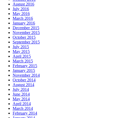
August 2016
July 2016
May 2016
March 2016
January 2016
December 2015
November 2015
October 2015
September 2015
July 2015
May 2015
April 2015
March 2015
February 2015
January 2015
November 2014
October 2014
August 2014
July 2014
June 2014
May 2014
April 2014
March 2014
February 2014
January 2014