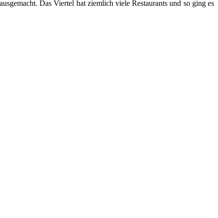
ausgemacht. Das Viertel hat ziemlich viele Restaurants und so ging es