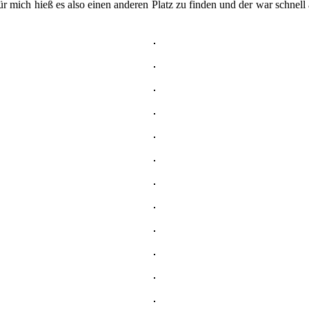
 mich hieß es also einen anderen Platz zu finden und der war schnell 