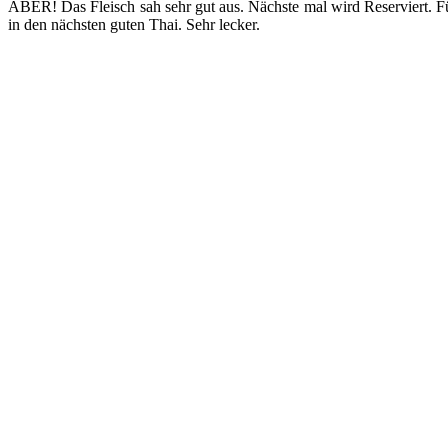
ABER! Das Fleisch sah sehr gut aus. Nächste mal wird Reserviert. Für
in den nächsten guten Thai. Sehr lecker.