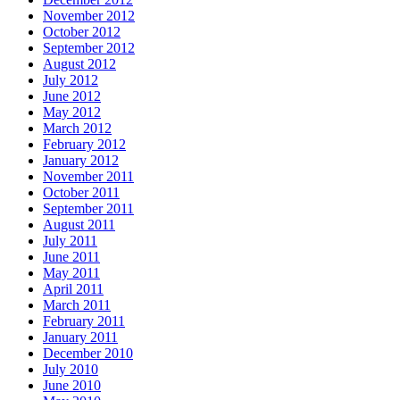
November 2012
October 2012
September 2012
August 2012
July 2012
June 2012
May 2012
March 2012
February 2012
January 2012
November 2011
October 2011
September 2011
August 2011
July 2011
June 2011
May 2011
April 2011
March 2011
February 2011
January 2011
December 2010
July 2010
June 2010