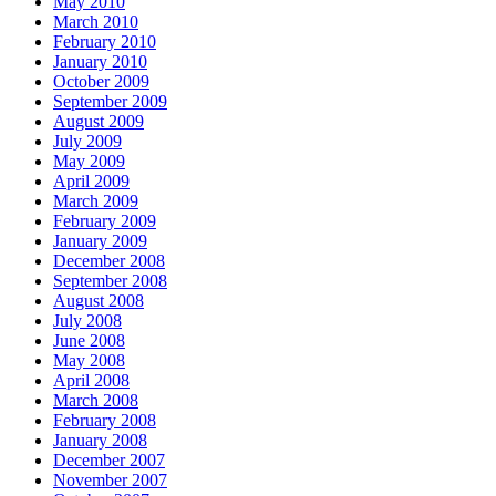
May 2010
March 2010
February 2010
January 2010
October 2009
September 2009
August 2009
July 2009
May 2009
April 2009
March 2009
February 2009
January 2009
December 2008
September 2008
August 2008
July 2008
June 2008
May 2008
April 2008
March 2008
February 2008
January 2008
December 2007
November 2007