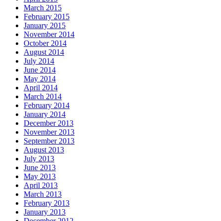
March 2015
February 2015
January 2015
November 2014
October 2014
August 2014
July 2014
June 2014
May 2014
April 2014
March 2014
February 2014
January 2014
December 2013
November 2013
September 2013
August 2013
July 2013
June 2013
May 2013
April 2013
March 2013
February 2013
January 2013
December 2012