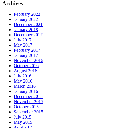
Archives
February 2022
January 2022
December 2021
January 2018
December 2017
July 2017
May 2017
February 2017
January 2017
November 2016
October 2016
August 2016
July 2016
May 2016
March 2016
January 2016
December 2015
November 2015
October 2015
September 2015
July 2015
May 2015
April 2015