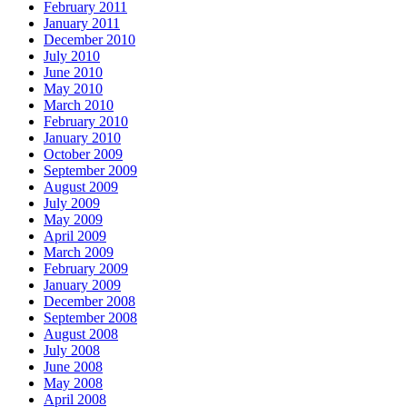
February 2011
January 2011
December 2010
July 2010
June 2010
May 2010
March 2010
February 2010
January 2010
October 2009
September 2009
August 2009
July 2009
May 2009
April 2009
March 2009
February 2009
January 2009
December 2008
September 2008
August 2008
July 2008
June 2008
May 2008
April 2008