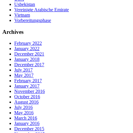
Usbekistan
Vereinigte Arabische Emirate
Vietnam
Vorbereitungsphase
Archives
February 2022
January 2022
December 2021
January 2018
December 2017
July 2017
May 2017
February 2017
January 2017
November 2016
October 2016
August 2016
July 2016
May 2016
March 2016
January 2016
December 2015