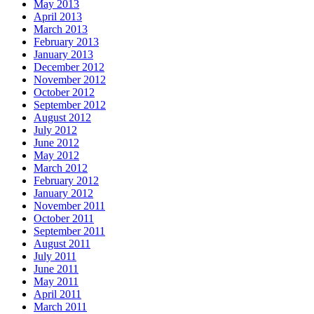
May 2013
April 2013
March 2013
February 2013
January 2013
December 2012
November 2012
October 2012
September 2012
August 2012
July 2012
June 2012
May 2012
March 2012
February 2012
January 2012
November 2011
October 2011
September 2011
August 2011
July 2011
June 2011
May 2011
April 2011
March 2011