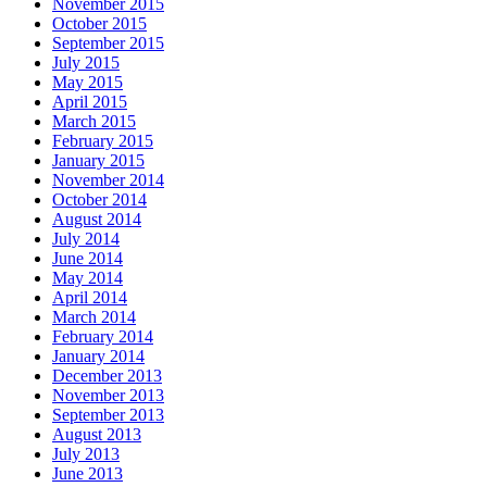
November 2015
October 2015
September 2015
July 2015
May 2015
April 2015
March 2015
February 2015
January 2015
November 2014
October 2014
August 2014
July 2014
June 2014
May 2014
April 2014
March 2014
February 2014
January 2014
December 2013
November 2013
September 2013
August 2013
July 2013
June 2013