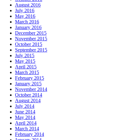
August 2016
July 2016
May 2016
March 2016
January 2016
December 2015
November 2015
October 2015
September 2015
July 2015
May 2015
April 2015
March 2015
February 2015
January 2015
November 2014
October 2014
August 2014
July 2014
June 2014
May 2014
April 2014
March 2014
February 2014
January 2014