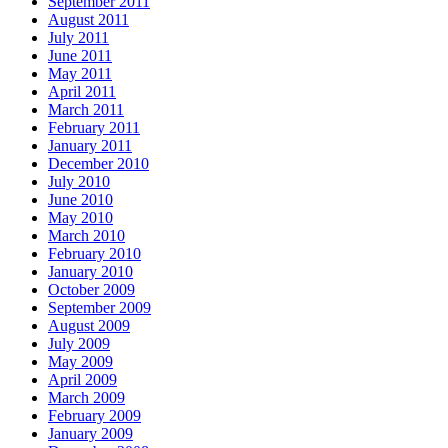
September 2011
August 2011
July 2011
June 2011
May 2011
April 2011
March 2011
February 2011
January 2011
December 2010
July 2010
June 2010
May 2010
March 2010
February 2010
January 2010
October 2009
September 2009
August 2009
July 2009
May 2009
April 2009
March 2009
February 2009
January 2009