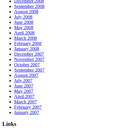
December 2008
September 2008
August 2008
July 2008
June 2008
May 2008
April 2008
March 2008
February 2008
January 2008
December 2007
November 2007
October 2007
September 2007
August 2007
July 2007
June 2007
May 2007
April 2007
March 2007
February 2007
January 2007
Links