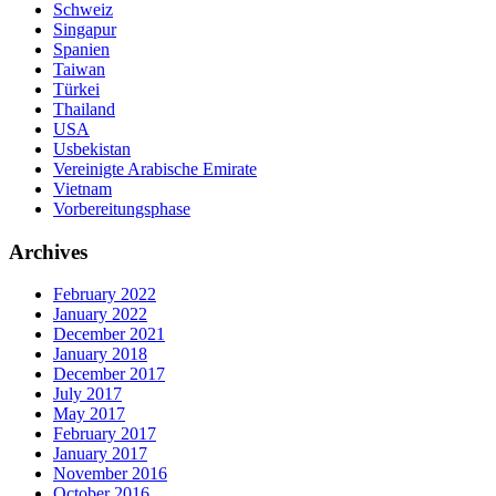
Schweiz
Singapur
Spanien
Taiwan
Türkei
Thailand
USA
Usbekistan
Vereinigte Arabische Emirate
Vietnam
Vorbereitungsphase
Archives
February 2022
January 2022
December 2021
January 2018
December 2017
July 2017
May 2017
February 2017
January 2017
November 2016
October 2016