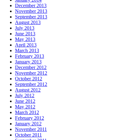
December 2013
November 2013
September 2013
August 2013
July 2013
June 2013
May 2013
April 2013
March 2013
February 2013
January 2013
December 2012
November 2012
October 2012
September 2012
August 2012
July 2012
June 2012
May 2012
March 2012
February 2012
January 2012
November 2011
October 2011