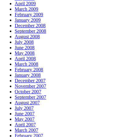
April 2009
March 2009
February 2009
January 2009
December 2008
September 2008
August 2008
July 2008
June 2008
May 2008
April 2008
March 2008
February 2008
January 2008
December 2007
November 2007
October 2007
September 2007
August 2007
July 2007
June 2007
May 2007
April 2007
March 2007
February 2007