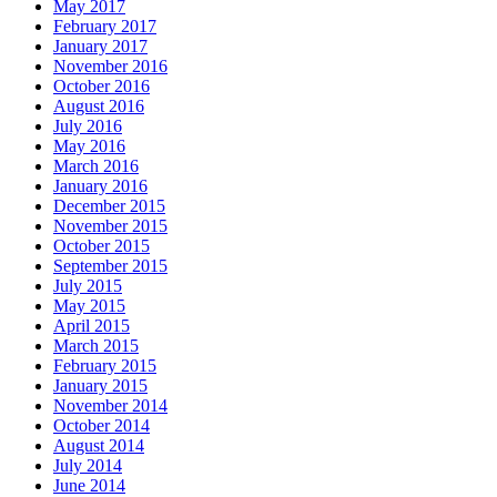
May 2017
February 2017
January 2017
November 2016
October 2016
August 2016
July 2016
May 2016
March 2016
January 2016
December 2015
November 2015
October 2015
September 2015
July 2015
May 2015
April 2015
March 2015
February 2015
January 2015
November 2014
October 2014
August 2014
July 2014
June 2014