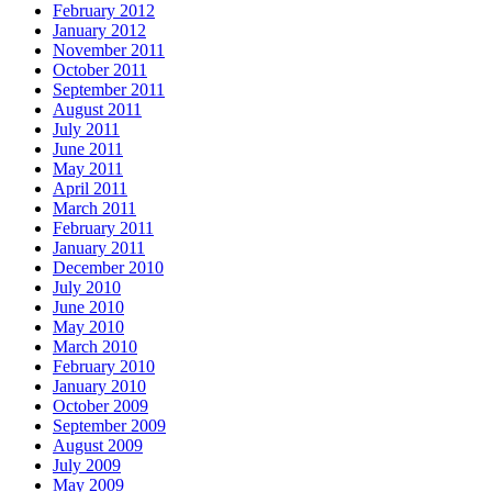
February 2012
January 2012
November 2011
October 2011
September 2011
August 2011
July 2011
June 2011
May 2011
April 2011
March 2011
February 2011
January 2011
December 2010
July 2010
June 2010
May 2010
March 2010
February 2010
January 2010
October 2009
September 2009
August 2009
July 2009
May 2009