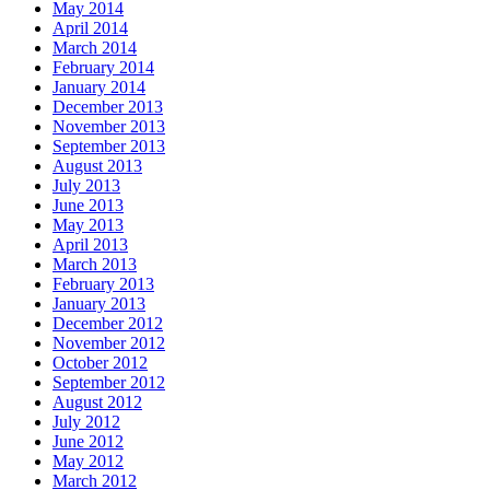
May 2014
April 2014
March 2014
February 2014
January 2014
December 2013
November 2013
September 2013
August 2013
July 2013
June 2013
May 2013
April 2013
March 2013
February 2013
January 2013
December 2012
November 2012
October 2012
September 2012
August 2012
July 2012
June 2012
May 2012
March 2012