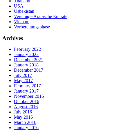
Thailand
USA
Usbekistan
Vereinigte Arabische Emirate
Vietnam
Vorbereitungsphase
Archives
February 2022
January 2022
December 2021
January 2018
December 2017
July 2017
May 2017
February 2017
January 2017
November 2016
October 2016
August 2016
July 2016
May 2016
March 2016
January 2016