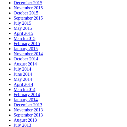
December 2015
November 2015
October 2015
September 2015
July 2015
May 2015
April 2015
March 2015
February 2015
January 2015
November 2014
October 2014
August 2014
July 2014
June 2014
May 2014
April 2014
March 2014
February 2014
January 2014
December 2013
November 2013
September 2013
August 2013
July 2013