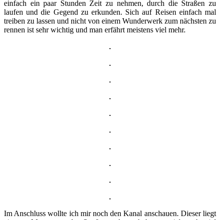
einfach ein paar Stunden Zeit zu nehmen, durch die Straßen zu
laufen und die Gegend zu erkunden. Sich auf Reisen einfach mal
treiben zu lassen und nicht von einem Wunderwerk zum nächsten zu
rennen ist sehr wichtig und man erfährt meistens viel mehr.
Im Anschluss wollte ich mir noch den Kanal anschauen. Dieser liegt