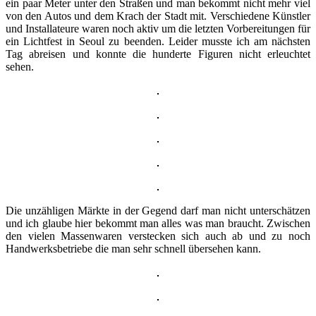
ein paar Meter unter den Straßen und man bekommt nicht mehr viel
von den Autos und dem Krach der Stadt mit. Verschiedene Künstler
und Installateure waren noch aktiv um die letzten Vorbereitungen für
ein Lichtfest in Seoul zu beenden. Leider musste ich am nächsten
Tag abreisen und konnte die hunderte Figuren nicht erleuchtet
sehen.
Die unzähligen Märkte in der Gegend darf man nicht unterschätzen
und ich glaube hier bekommt man alles was man braucht. Zwischen
den vielen Massenwaren verstecken sich auch ab und zu noch
Handwerksbetriebe die man sehr schnell übersehen kann.