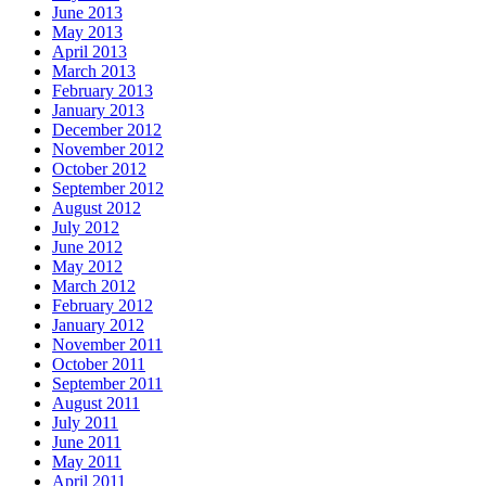
June 2013
May 2013
April 2013
March 2013
February 2013
January 2013
December 2012
November 2012
October 2012
September 2012
August 2012
July 2012
June 2012
May 2012
March 2012
February 2012
January 2012
November 2011
October 2011
September 2011
August 2011
July 2011
June 2011
May 2011
April 2011