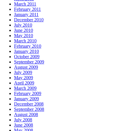
March 2011
February 2011
January 2011
December 2010
July 2010
June 2010
May 2010
March 2010
February 2010
January 2010
October 2009
September 2009
August 2009
July 2009
May 2009
April 2009
March 2009
February 2009
January 2009
December 2008
September 2008
August 2008
July 2008
June 2008
May 2008