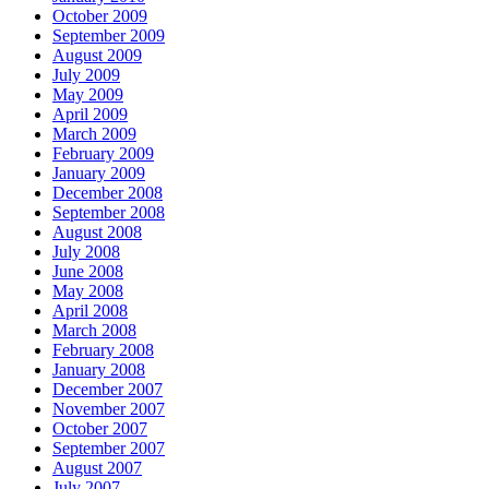
October 2009
September 2009
August 2009
July 2009
May 2009
April 2009
March 2009
February 2009
January 2009
December 2008
September 2008
August 2008
July 2008
June 2008
May 2008
April 2008
March 2008
February 2008
January 2008
December 2007
November 2007
October 2007
September 2007
August 2007
July 2007