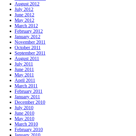
August 2012
July 2012
June 2012
May 2012
March 2012
February 2012
January 2012
November 2011
October 2011
September 2011
August 2011
July 2011
June 2011
May 2011
April 2011
March 2011
February 2011
January 2011
December 2010
July 2010
June 2010
May 2010
March 2010
February 2010
January 2010