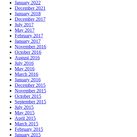
January 2022
December 2021
January 2018
December 2017
July 2017
May 2017
February 2017
January 2017
November 2016
October 2016
August 2016
July 2016
May 2016
March 2016
January 2016
December 2015
November 2015
October 2015
September 2015
July 2015
May 2015
April 2015
March 2015
February 2015
January 2015