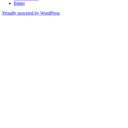
Bilder
Proudly powered by WordPress