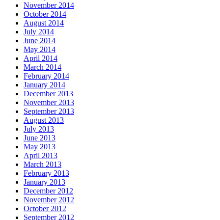
November 2014
October 2014
August 2014
July 2014
June 2014
May 2014
April 2014
March 2014
February 2014
January 2014
December 2013
November 2013
September 2013
August 2013
July 2013
June 2013
May 2013
April 2013
March 2013
February 2013
January 2013
December 2012
November 2012
October 2012
September 2012