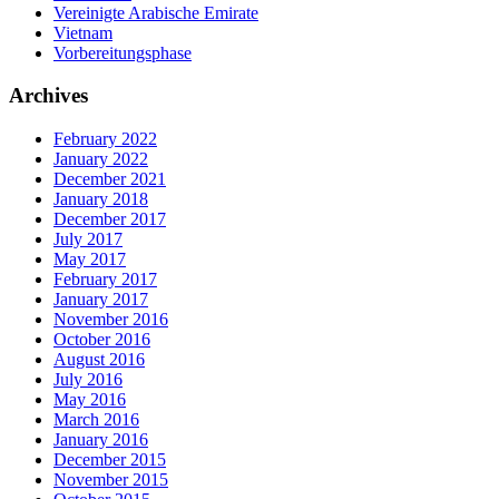
Vereinigte Arabische Emirate
Vietnam
Vorbereitungsphase
Archives
February 2022
January 2022
December 2021
January 2018
December 2017
July 2017
May 2017
February 2017
January 2017
November 2016
October 2016
August 2016
July 2016
May 2016
March 2016
January 2016
December 2015
November 2015