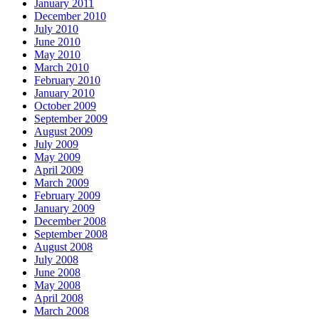
January 2011
December 2010
July 2010
June 2010
May 2010
March 2010
February 2010
January 2010
October 2009
September 2009
August 2009
July 2009
May 2009
April 2009
March 2009
February 2009
January 2009
December 2008
September 2008
August 2008
July 2008
June 2008
May 2008
April 2008
March 2008