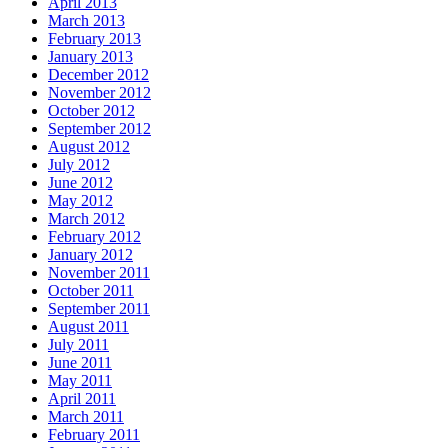
April 2013
March 2013
February 2013
January 2013
December 2012
November 2012
October 2012
September 2012
August 2012
July 2012
June 2012
May 2012
March 2012
February 2012
January 2012
November 2011
October 2011
September 2011
August 2011
July 2011
June 2011
May 2011
April 2011
March 2011
February 2011