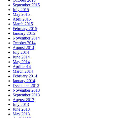
October 2015
September 2015
July 2015
May 2015
April 2015
March 2015
February 2015
January 2015
November 2014
October 2014
August 2014
July 2014
June 2014
May 2014
April 2014
March 2014
February 2014
January 2014
December 2013
November 2013
September 2013
August 2013
July 2013
June 2013
May 2013