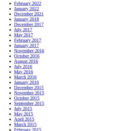
February 2022
January 2022
December 2021
January 2018
December 2017
July 2017
May 2017
February 2017
January 2017
November 2016
October 2016
August 2016
July 2016
May 2016
March 2016
January 2016
December 2015
November 2015
October 2015
September 2015
July 2015
May 2015
April 2015
March 2015
February 2015