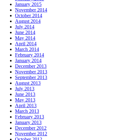
January 2015
November 2014
October 2014
August 2014
July 2014
June 2014
May 2014
April 2014
March 2014
February 2014
January 2014
December 2013
November 2013
September 2013
August 2013
July 2013
June 2013
May 2013
April 2013
March 2013
February 2013
January 2013
December 2012
November 2012
October 2012