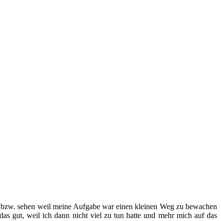
en bzw. sehen weil meine Aufgabe war einen kleinen Weg zu bewachen
das gut, weil ich dann nicht viel zu tun hatte und mehr mich auf das