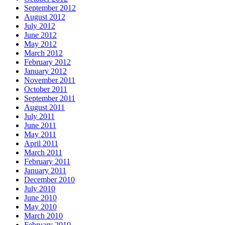
September 2012
August 2012
July 2012
June 2012
May 2012
March 2012
February 2012
January 2012
November 2011
October 2011
September 2011
August 2011
July 2011
June 2011
May 2011
April 2011
March 2011
February 2011
January 2011
December 2010
July 2010
June 2010
May 2010
March 2010
February 2010