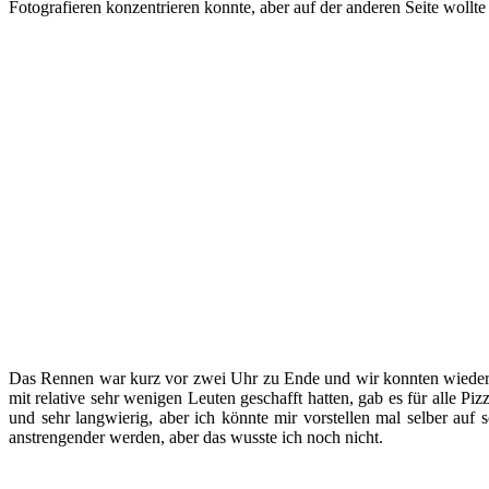
Fotografieren konzentrieren konnte, aber auf der anderen Seite wollte
Das Rennen war kurz vor zwei Uhr zu Ende und wir konnten wieder 
mit relative sehr wenigen Leuten geschafft hatten, gab es für alle Pi
und sehr langwierig, aber ich könnte mir vorstellen mal selber auf
anstrengender werden, aber das wusste ich noch nicht.