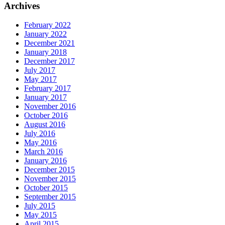
Archives
February 2022
January 2022
December 2021
January 2018
December 2017
July 2017
May 2017
February 2017
January 2017
November 2016
October 2016
August 2016
July 2016
May 2016
March 2016
January 2016
December 2015
November 2015
October 2015
September 2015
July 2015
May 2015
April 2015