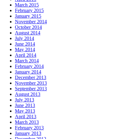
March 2015
February 2015
January 2015
November 2014
October 2014
August 2014
July 2014
June 2014
May 2014
April 2014
March 2014
February 2014
January 2014
December 2013
November 2013
September 2013
August 2013
July 2013
June 2013
May 2013
April 2013
March 2013
February 2013
January 2013
December 2012