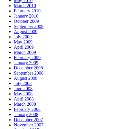
May 2010
March 2010
February 2010
January 2010
October 2009
September 2009
August 2009
July 2009
May 2009
April 2009
March 2009
February 2009
January 2009
December 2008
September 2008
August 2008
July 2008
June 2008
May 2008
April 2008
March 2008
February 2008
January 2008
December 2007
November 2007