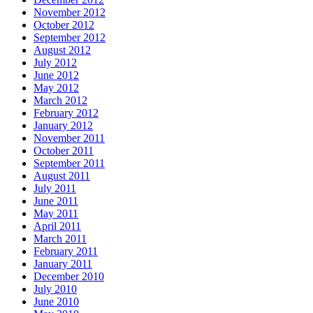
November 2012
October 2012
September 2012
August 2012
July 2012
June 2012
May 2012
March 2012
February 2012
January 2012
November 2011
October 2011
September 2011
August 2011
July 2011
June 2011
May 2011
April 2011
March 2011
February 2011
January 2011
December 2010
July 2010
June 2010