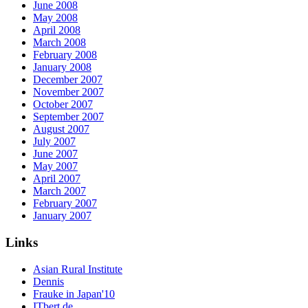
June 2008
May 2008
April 2008
March 2008
February 2008
January 2008
December 2007
November 2007
October 2007
September 2007
August 2007
July 2007
June 2007
May 2007
April 2007
March 2007
February 2007
January 2007
Links
Asian Rural Institute
Dennis
Frauke in Japan'10
ITbert.de