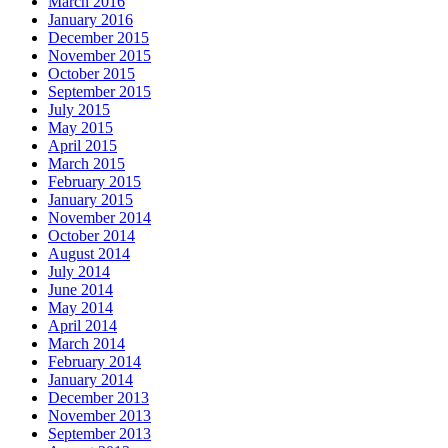
March 2016
January 2016
December 2015
November 2015
October 2015
September 2015
July 2015
May 2015
April 2015
March 2015
February 2015
January 2015
November 2014
October 2014
August 2014
July 2014
June 2014
May 2014
April 2014
March 2014
February 2014
January 2014
December 2013
November 2013
September 2013