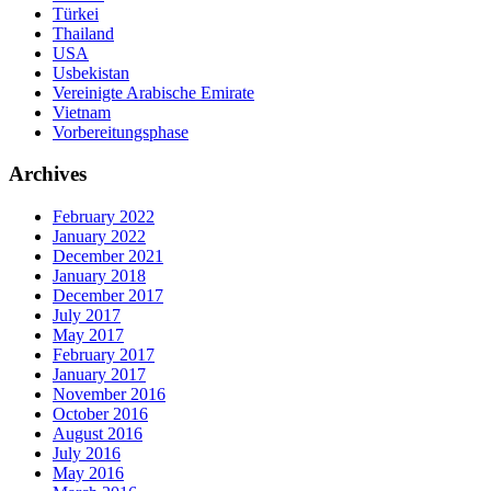
Türkei
Thailand
USA
Usbekistan
Vereinigte Arabische Emirate
Vietnam
Vorbereitungsphase
Archives
February 2022
January 2022
December 2021
January 2018
December 2017
July 2017
May 2017
February 2017
January 2017
November 2016
October 2016
August 2016
July 2016
May 2016