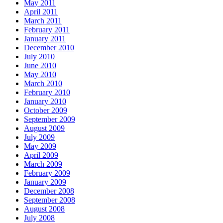
May 2011
April 2011
March 2011
February 2011
January 2011
December 2010
July 2010
June 2010
May 2010
March 2010
February 2010
January 2010
October 2009
September 2009
August 2009
July 2009
May 2009
April 2009
March 2009
February 2009
January 2009
December 2008
September 2008
August 2008
July 2008