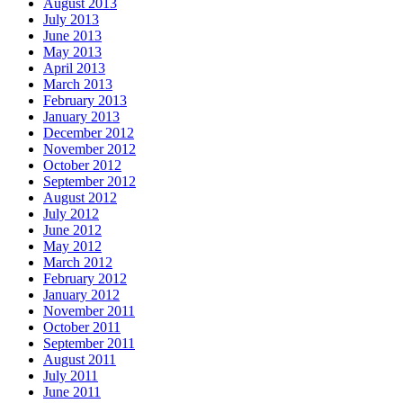
August 2013
July 2013
June 2013
May 2013
April 2013
March 2013
February 2013
January 2013
December 2012
November 2012
October 2012
September 2012
August 2012
July 2012
June 2012
May 2012
March 2012
February 2012
January 2012
November 2011
October 2011
September 2011
August 2011
July 2011
June 2011