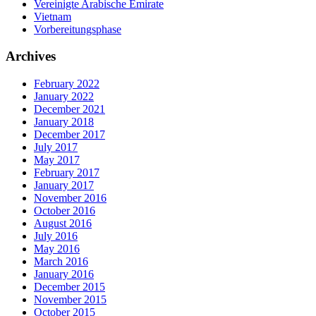
Vereinigte Arabische Emirate
Vietnam
Vorbereitungsphase
Archives
February 2022
January 2022
December 2021
January 2018
December 2017
July 2017
May 2017
February 2017
January 2017
November 2016
October 2016
August 2016
July 2016
May 2016
March 2016
January 2016
December 2015
November 2015
October 2015