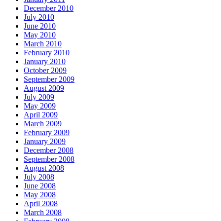
December 2010
July 2010
June 2010
May 2010
March 2010
February 2010
January 2010
October 2009
September 2009
August 2009
July 2009
May 2009
April 2009
March 2009
February 2009
January 2009
December 2008
September 2008
August 2008
July 2008
June 2008
May 2008
April 2008
March 2008