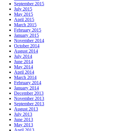
September 2015
July 2015
May 2015
April 2015
March 2015
February 2015
January 2015
November 2014
October 2014
August 2014
July 2014
June 2014
May 2014
April 2014
March 2014
February 2014
January 2014
December 2013
November 2013
September 2013
August 2013
July 2013
June 2013
May 2013
April 2013