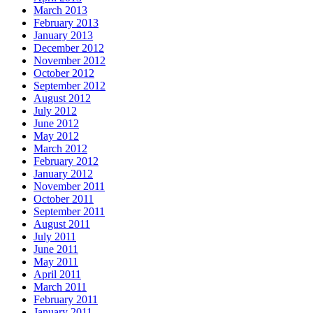
March 2013
February 2013
January 2013
December 2012
November 2012
October 2012
September 2012
August 2012
July 2012
June 2012
May 2012
March 2012
February 2012
January 2012
November 2011
October 2011
September 2011
August 2011
July 2011
June 2011
May 2011
April 2011
March 2011
February 2011
January 2011