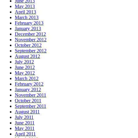
June 2013
May 2013
April 2013
March 2013
February 2013
January 2013
December 2012
November 2012
October 2012
September 2012
August 2012
July 2012
June 2012
May 2012
March 2012
February 2012
January 2012
November 2011
October 2011
September 2011
August 2011
July 2011
June 2011
May 2011
April 2011