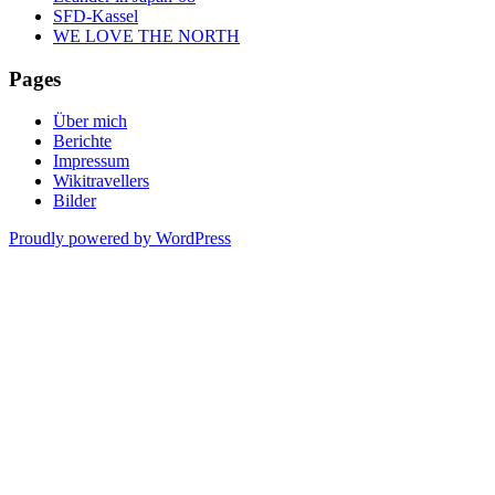
SFD-Kassel
WE LOVE THE NORTH
Pages
Über mich
Berichte
Impressum
Wikitravellers
Bilder
Proudly powered by WordPress