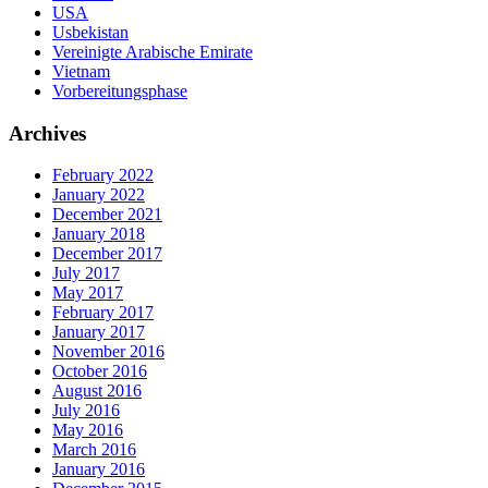
USA
Usbekistan
Vereinigte Arabische Emirate
Vietnam
Vorbereitungsphase
Archives
February 2022
January 2022
December 2021
January 2018
December 2017
July 2017
May 2017
February 2017
January 2017
November 2016
October 2016
August 2016
July 2016
May 2016
March 2016
January 2016