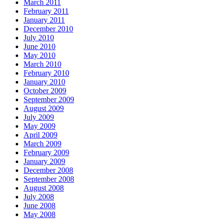
March 2011
February 2011
January 2011
December 2010
July 2010
June 2010
May 2010
March 2010
February 2010
January 2010
October 2009
September 2009
August 2009
July 2009
May 2009
April 2009
March 2009
February 2009
January 2009
December 2008
September 2008
August 2008
July 2008
June 2008
May 2008