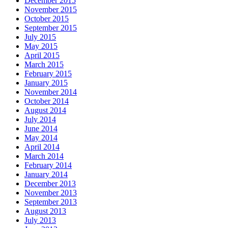
December 2015
November 2015
October 2015
September 2015
July 2015
May 2015
April 2015
March 2015
February 2015
January 2015
November 2014
October 2014
August 2014
July 2014
June 2014
May 2014
April 2014
March 2014
February 2014
January 2014
December 2013
November 2013
September 2013
August 2013
July 2013