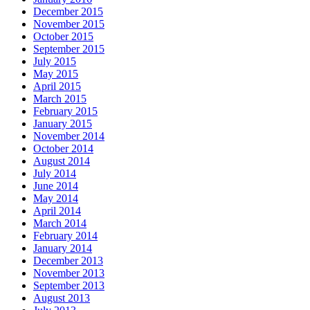
December 2015
November 2015
October 2015
September 2015
July 2015
May 2015
April 2015
March 2015
February 2015
January 2015
November 2014
October 2014
August 2014
July 2014
June 2014
May 2014
April 2014
March 2014
February 2014
January 2014
December 2013
November 2013
September 2013
August 2013