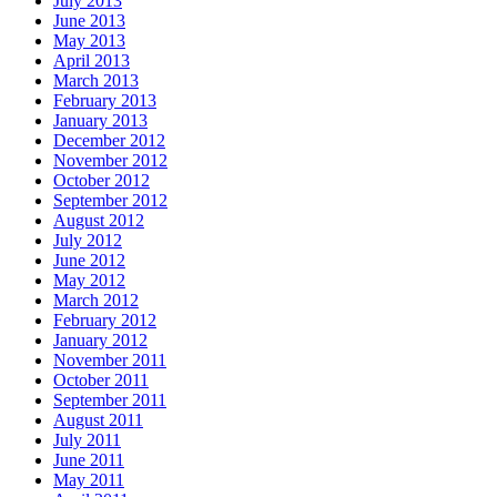
July 2013
June 2013
May 2013
April 2013
March 2013
February 2013
January 2013
December 2012
November 2012
October 2012
September 2012
August 2012
July 2012
June 2012
May 2012
March 2012
February 2012
January 2012
November 2011
October 2011
September 2011
August 2011
July 2011
June 2011
May 2011