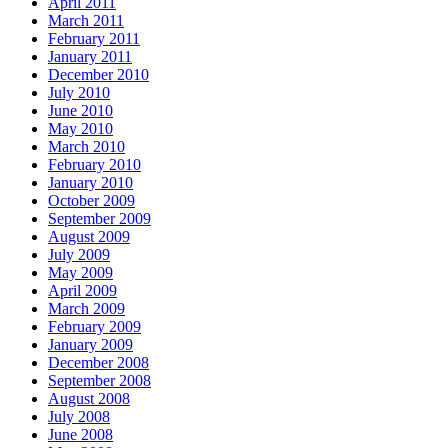
April 2011
March 2011
February 2011
January 2011
December 2010
July 2010
June 2010
May 2010
March 2010
February 2010
January 2010
October 2009
September 2009
August 2009
July 2009
May 2009
April 2009
March 2009
February 2009
January 2009
December 2008
September 2008
August 2008
July 2008
June 2008