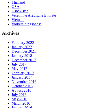
Thailand
USA
Usbekistan
Vereinigte Arabische Emirate
Vietnam
Vorbereitungsphase
Archives
February 2022
January 2022
December 2021
January 2018
December 2017
July 2017
May 2017
February 2017
January 2017
November 2016
October 2016
August 2016
July 2016
May 2016
March 2016
January 2016