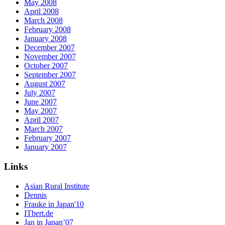
May 2008
April 2008
March 2008
February 2008
January 2008
December 2007
November 2007
October 2007
September 2007
August 2007
July 2007
June 2007
May 2007
April 2007
March 2007
February 2007
January 2007
Links
Asian Rural Institute
Dennis
Frauke in Japan'10
ITbert.de
Jan in Japan’07