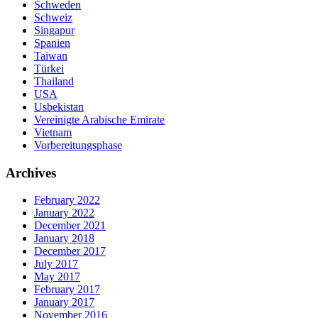
Schweden
Schweiz
Singapur
Spanien
Taiwan
Türkei
Thailand
USA
Usbekistan
Vereinigte Arabische Emirate
Vietnam
Vorbereitungsphase
Archives
February 2022
January 2022
December 2021
January 2018
December 2017
July 2017
May 2017
February 2017
January 2017
November 2016