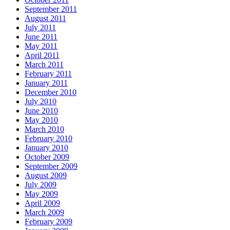
September 2011
August 2011
July 2011
June 2011
May 2011
April 2011
March 2011
February 2011
January 2011
December 2010
July 2010
June 2010
May 2010
March 2010
February 2010
January 2010
October 2009
September 2009
August 2009
July 2009
May 2009
April 2009
March 2009
February 2009