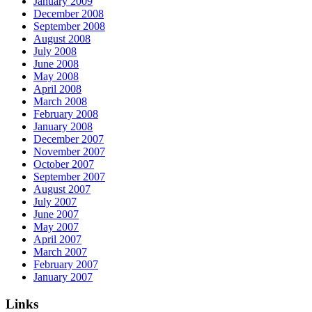
January 2009
December 2008
September 2008
August 2008
July 2008
June 2008
May 2008
April 2008
March 2008
February 2008
January 2008
December 2007
November 2007
October 2007
September 2007
August 2007
July 2007
June 2007
May 2007
April 2007
March 2007
February 2007
January 2007
Links