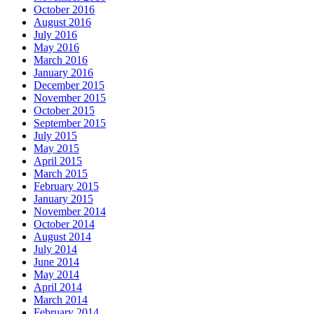
October 2016
August 2016
July 2016
May 2016
March 2016
January 2016
December 2015
November 2015
October 2015
September 2015
July 2015
May 2015
April 2015
March 2015
February 2015
January 2015
November 2014
October 2014
August 2014
July 2014
June 2014
May 2014
April 2014
March 2014
February 2014