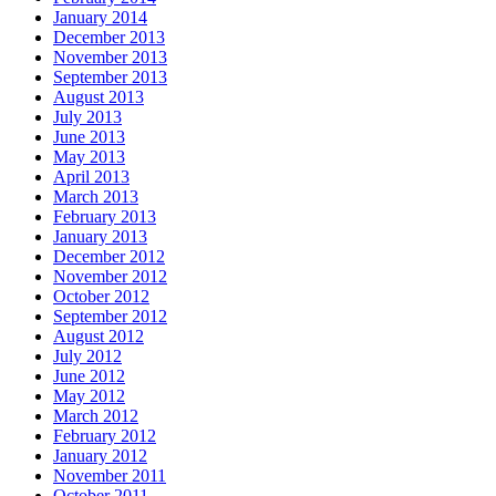
January 2014
December 2013
November 2013
September 2013
August 2013
July 2013
June 2013
May 2013
April 2013
March 2013
February 2013
January 2013
December 2012
November 2012
October 2012
September 2012
August 2012
July 2012
June 2012
May 2012
March 2012
February 2012
January 2012
November 2011
October 2011