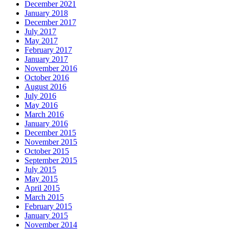
December 2021
January 2018
December 2017
July 2017
May 2017
February 2017
January 2017
November 2016
October 2016
August 2016
July 2016
May 2016
March 2016
January 2016
December 2015
November 2015
October 2015
September 2015
July 2015
May 2015
April 2015
March 2015
February 2015
January 2015
November 2014