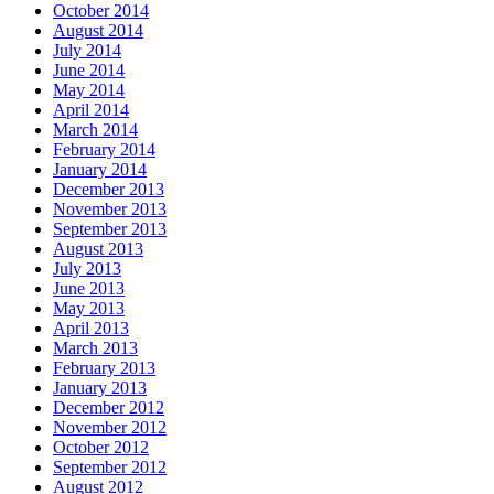
October 2014
August 2014
July 2014
June 2014
May 2014
April 2014
March 2014
February 2014
January 2014
December 2013
November 2013
September 2013
August 2013
July 2013
June 2013
May 2013
April 2013
March 2013
February 2013
January 2013
December 2012
November 2012
October 2012
September 2012
August 2012