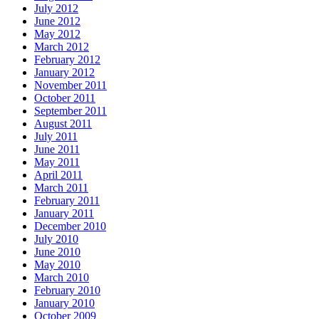
July 2012
June 2012
May 2012
March 2012
February 2012
January 2012
November 2011
October 2011
September 2011
August 2011
July 2011
June 2011
May 2011
April 2011
March 2011
February 2011
January 2011
December 2010
July 2010
June 2010
May 2010
March 2010
February 2010
January 2010
October 2009