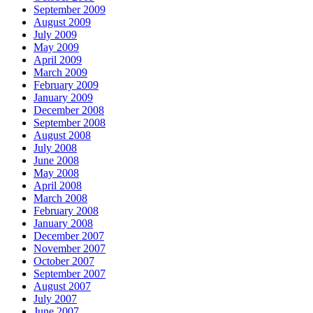
September 2009
August 2009
July 2009
May 2009
April 2009
March 2009
February 2009
January 2009
December 2008
September 2008
August 2008
July 2008
June 2008
May 2008
April 2008
March 2008
February 2008
January 2008
December 2007
November 2007
October 2007
September 2007
August 2007
July 2007
June 2007