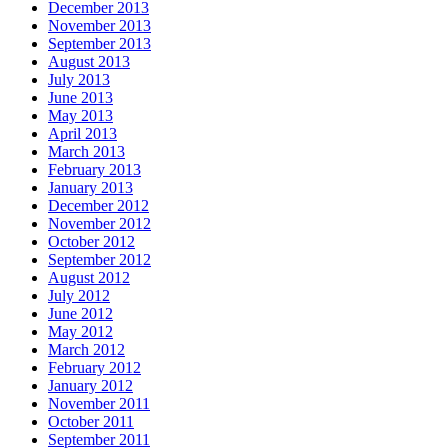
December 2013
November 2013
September 2013
August 2013
July 2013
June 2013
May 2013
April 2013
March 2013
February 2013
January 2013
December 2012
November 2012
October 2012
September 2012
August 2012
July 2012
June 2012
May 2012
March 2012
February 2012
January 2012
November 2011
October 2011
September 2011