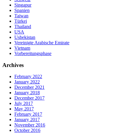
Singapur
Spanien
Taiwan
Türkei
Thailand
USA
Usbekistan
Vereinigte Arabische Emirate
Vietnam
Vorbereitungsphase
Archives
February 2022
January 2022
December 2021
January 2018
December 2017
July 2017
May 2017
February 2017
January 2017
November 2016
October 2016