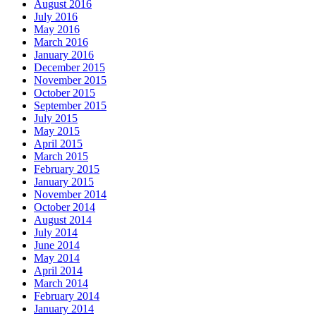
August 2016
July 2016
May 2016
March 2016
January 2016
December 2015
November 2015
October 2015
September 2015
July 2015
May 2015
April 2015
March 2015
February 2015
January 2015
November 2014
October 2014
August 2014
July 2014
June 2014
May 2014
April 2014
March 2014
February 2014
January 2014