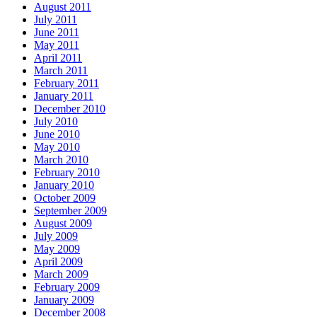
August 2011
July 2011
June 2011
May 2011
April 2011
March 2011
February 2011
January 2011
December 2010
July 2010
June 2010
May 2010
March 2010
February 2010
January 2010
October 2009
September 2009
August 2009
July 2009
May 2009
April 2009
March 2009
February 2009
January 2009
December 2008