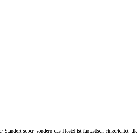
tandort super, sondern das Hostel ist fantastisch eingerichtet, die