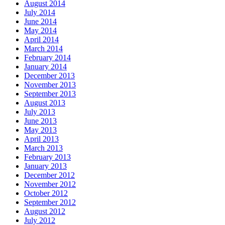
August 2014
July 2014
June 2014
May 2014
April 2014
March 2014
February 2014
January 2014
December 2013
November 2013
September 2013
August 2013
July 2013
June 2013
May 2013
April 2013
March 2013
February 2013
January 2013
December 2012
November 2012
October 2012
September 2012
August 2012
July 2012