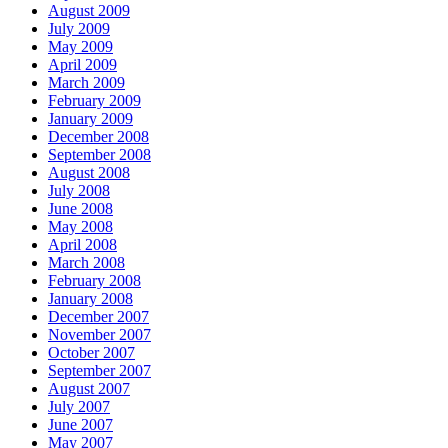
August 2009
July 2009
May 2009
April 2009
March 2009
February 2009
January 2009
December 2008
September 2008
August 2008
July 2008
June 2008
May 2008
April 2008
March 2008
February 2008
January 2008
December 2007
November 2007
October 2007
September 2007
August 2007
July 2007
June 2007
May 2007