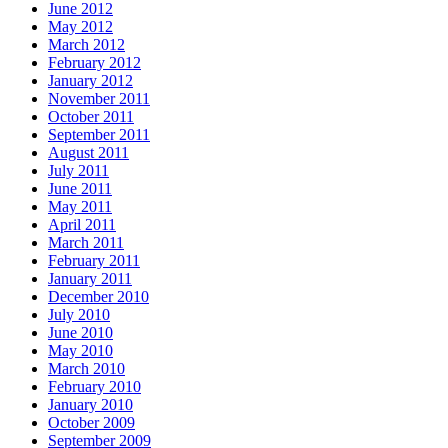
June 2012
May 2012
March 2012
February 2012
January 2012
November 2011
October 2011
September 2011
August 2011
July 2011
June 2011
May 2011
April 2011
March 2011
February 2011
January 2011
December 2010
July 2010
June 2010
May 2010
March 2010
February 2010
January 2010
October 2009
September 2009