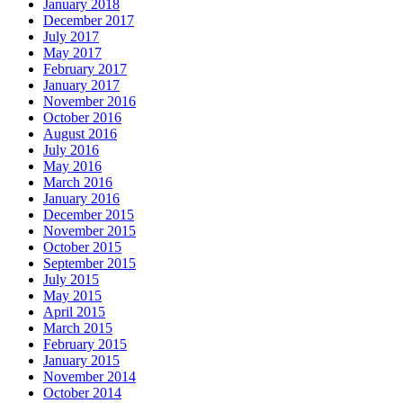
January 2018
December 2017
July 2017
May 2017
February 2017
January 2017
November 2016
October 2016
August 2016
July 2016
May 2016
March 2016
January 2016
December 2015
November 2015
October 2015
September 2015
July 2015
May 2015
April 2015
March 2015
February 2015
January 2015
November 2014
October 2014