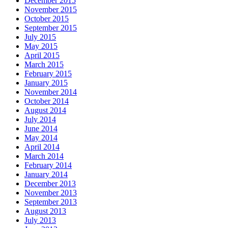
December 2015
November 2015
October 2015
September 2015
July 2015
May 2015
April 2015
March 2015
February 2015
January 2015
November 2014
October 2014
August 2014
July 2014
June 2014
May 2014
April 2014
March 2014
February 2014
January 2014
December 2013
November 2013
September 2013
August 2013
July 2013