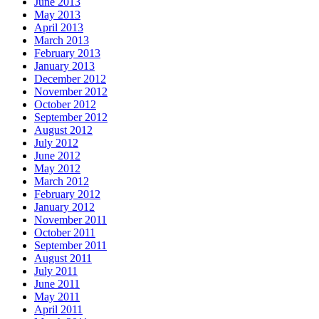
June 2013
May 2013
April 2013
March 2013
February 2013
January 2013
December 2012
November 2012
October 2012
September 2012
August 2012
July 2012
June 2012
May 2012
March 2012
February 2012
January 2012
November 2011
October 2011
September 2011
August 2011
July 2011
June 2011
May 2011
April 2011