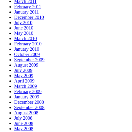
March 2011
February 2011
January 2011
December 2010
July 2010
June 2010
May 2010
March 2010
February 2010
January 2010
October 2009
September 2009
August 2009
July 2009
May 2009
April 2009
March 2009
February 2009
January 2009
December 2008
September 2008
August 2008
July 2008
June 2008
May 2008