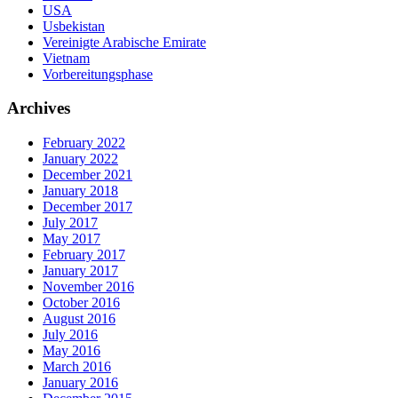
USA
Usbekistan
Vereinigte Arabische Emirate
Vietnam
Vorbereitungsphase
Archives
February 2022
January 2022
December 2021
January 2018
December 2017
July 2017
May 2017
February 2017
January 2017
November 2016
October 2016
August 2016
July 2016
May 2016
March 2016
January 2016