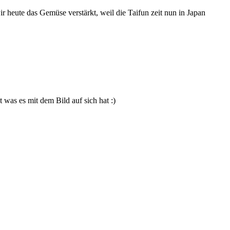
ir heute das Gemüse verstärkt, weil die Taifun zeit nun in Japan
was es mit dem Bild auf sich hat :)