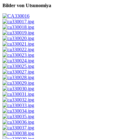
Bilder von Utsunomiya