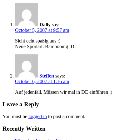
Dally
says:
October 5, 2007 at 9:57 am
Sieht echt spaßig aus :)
Neue Sportart: Bambooing :D
Steffen
says:
October 6, 2007 at 1:16 am
Auf jedenfall. Müssen wir mal in DE einführen ;)
Leave a Reply
You must be
logged in
to post a comment.
Recently Written