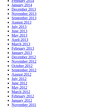
February 2014
January 2014
December 2013
November 2013
September 2013
August 2013
July 2013
June 2013
May 2013
April 2013
March 2013
February 2013
January 2013
December 2012
November 2012
October 2012
September 2012
August 2012
July 2012
June 2012
May 2012
March 2012
February 2012
January 2012
November 2011