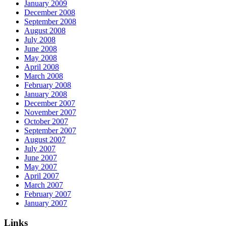
January 2009
December 2008
September 2008
August 2008
July 2008
June 2008
May 2008
April 2008
March 2008
February 2008
January 2008
December 2007
November 2007
October 2007
September 2007
August 2007
July 2007
June 2007
May 2007
April 2007
March 2007
February 2007
January 2007
Links