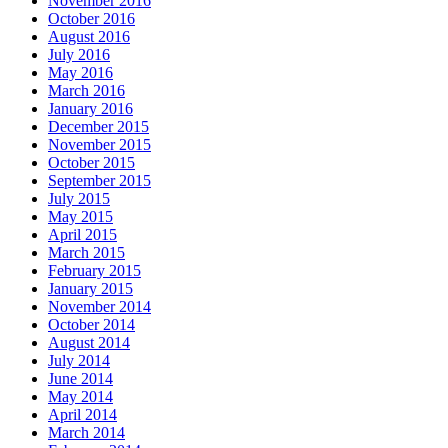
November 2016
October 2016
August 2016
July 2016
May 2016
March 2016
January 2016
December 2015
November 2015
October 2015
September 2015
July 2015
May 2015
April 2015
March 2015
February 2015
January 2015
November 2014
October 2014
August 2014
July 2014
June 2014
May 2014
April 2014
March 2014