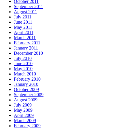
October 2011
September 2011
August 2011
July 2011
June 2011
May 2011
April 2011
March 2011
February 2011
January 2011
December 2010
July 2010
June 2010
May 2010
March 2010
February 2010
January 2010
October 2009
September 2009
August 2009
July 2009
May 2009
April 2009
March 2009
February 2009