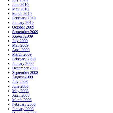
June 2010
May 2010
March 2010
February 2010
January 2010
October 2009
September 2009
August 2009
July 2009
May 2009
April 2009
March 2009
February 2009
January 2009
December 2008
September 2008
August 2008
July 2008
June 2008
May 2008
April 2008
March 2008
February 2008
January 2008