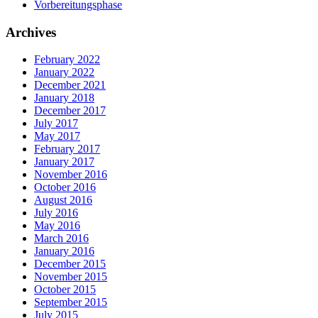
Vorbereitungsphase
Archives
February 2022
January 2022
December 2021
January 2018
December 2017
July 2017
May 2017
February 2017
January 2017
November 2016
October 2016
August 2016
July 2016
May 2016
March 2016
January 2016
December 2015
November 2015
October 2015
September 2015
July 2015