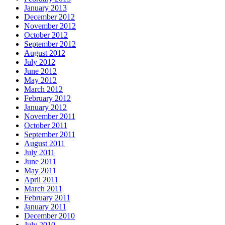
January 2013
December 2012
November 2012
October 2012
September 2012
August 2012
July 2012
June 2012
May 2012
March 2012
February 2012
January 2012
November 2011
October 2011
September 2011
August 2011
July 2011
June 2011
May 2011
April 2011
March 2011
February 2011
January 2011
December 2010
July 2010