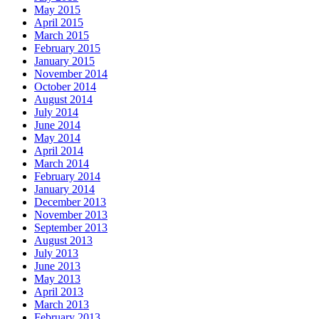
May 2015
April 2015
March 2015
February 2015
January 2015
November 2014
October 2014
August 2014
July 2014
June 2014
May 2014
April 2014
March 2014
February 2014
January 2014
December 2013
November 2013
September 2013
August 2013
July 2013
June 2013
May 2013
April 2013
March 2013
February 2013