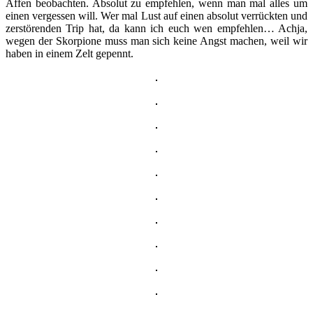
Affen beobachten. Absolut zu empfehlen, wenn man mal alles um
einen vergessen will. Wer mal Lust auf einen absolut verrückten und
zerstörenden Trip hat, da kann ich euch wen empfehlen… Achja,
wegen der Skorpione muss man sich keine Angst machen, weil wir
haben in einem Zelt gepennt.