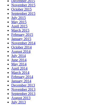
December 2015
November 2015
October 2015
September 2015
July 2015
May 2015
April 2015
March 2015
February 2015
January 2015
November 2014
October 2014
August 2014
July 2014
June 2014
May 2014
April 2014
March 2014
February 2014
January 2014
December 2013
November 2013
September 2013
August 2013
July 2013