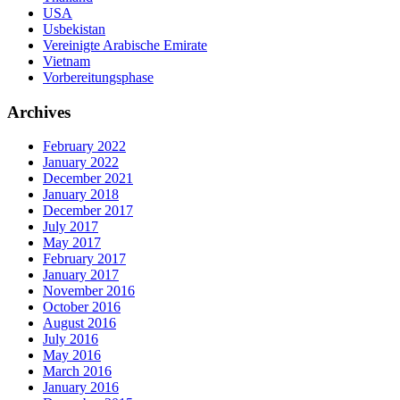
USA
Usbekistan
Vereinigte Arabische Emirate
Vietnam
Vorbereitungsphase
Archives
February 2022
January 2022
December 2021
January 2018
December 2017
July 2017
May 2017
February 2017
January 2017
November 2016
October 2016
August 2016
July 2016
May 2016
March 2016
January 2016