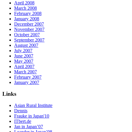
April 2008
March 2008
February 2008
January 2008
December 2007
November 2007
October 2007
September 2007
August 2007
July 2007
June 2007
May 2007
April 2007
March 2007
February 2007
January 2007
Links
Asian Rural Institute
Dennis
Frauke in Japan'10
ITbert.de
Jan in Japan’07
Leander in Japan’08