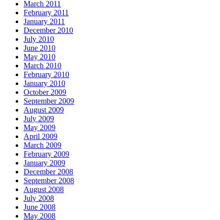
March 2011
February 2011
January 2011
December 2010
July 2010
June 2010
May 2010
March 2010
February 2010
January 2010
October 2009
September 2009
August 2009
July 2009
May 2009
April 2009
March 2009
February 2009
January 2009
December 2008
September 2008
August 2008
July 2008
June 2008
May 2008