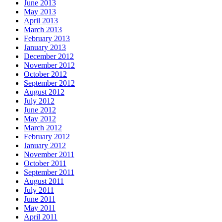
June 2013
May 2013
April 2013
March 2013
February 2013
January 2013
December 2012
November 2012
October 2012
September 2012
August 2012
July 2012
June 2012
May 2012
March 2012
February 2012
January 2012
November 2011
October 2011
September 2011
August 2011
July 2011
June 2011
May 2011
April 2011