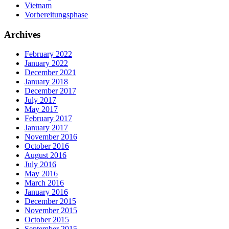
Vietnam
Vorbereitungsphase
Archives
February 2022
January 2022
December 2021
January 2018
December 2017
July 2017
May 2017
February 2017
January 2017
November 2016
October 2016
August 2016
July 2016
May 2016
March 2016
January 2016
December 2015
November 2015
October 2015
September 2015