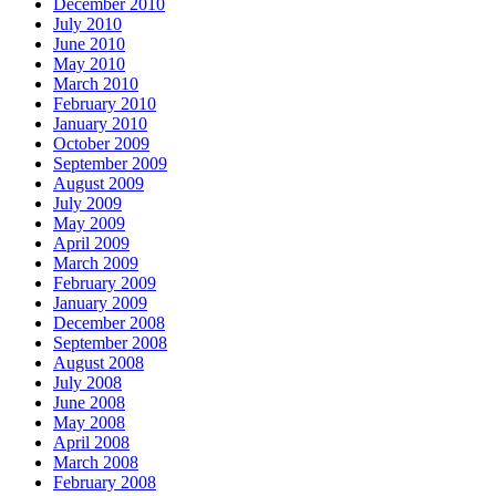
December 2010
July 2010
June 2010
May 2010
March 2010
February 2010
January 2010
October 2009
September 2009
August 2009
July 2009
May 2009
April 2009
March 2009
February 2009
January 2009
December 2008
September 2008
August 2008
July 2008
June 2008
May 2008
April 2008
March 2008
February 2008