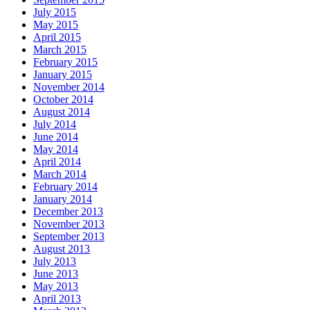
July 2015
May 2015
April 2015
March 2015
February 2015
January 2015
November 2014
October 2014
August 2014
July 2014
June 2014
May 2014
April 2014
March 2014
February 2014
January 2014
December 2013
November 2013
September 2013
August 2013
July 2013
June 2013
May 2013
April 2013