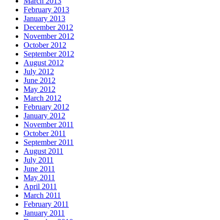
March 2013
February 2013
January 2013
December 2012
November 2012
October 2012
September 2012
August 2012
July 2012
June 2012
May 2012
March 2012
February 2012
January 2012
November 2011
October 2011
September 2011
August 2011
July 2011
June 2011
May 2011
April 2011
March 2011
February 2011
January 2011