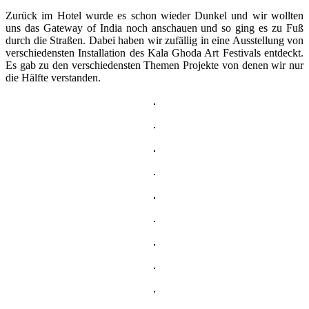
Zurück im Hotel wurde es schon wieder Dunkel und wir wollten
uns das Gateway of India noch anschauen und so ging es zu Fuß
durch die Straßen. Dabei haben wir zufällig in eine Ausstellung von
verschiedensten Installation des Kala Ghoda Art Festivals entdeckt.
Es gab zu den verschiedensten Themen Projekte von denen wir nur
die Hälfte verstanden.