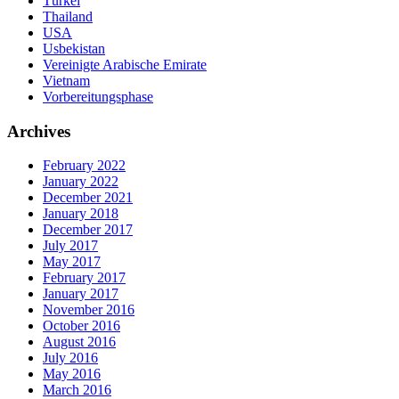
Türkei
Thailand
USA
Usbekistan
Vereinigte Arabische Emirate
Vietnam
Vorbereitungsphase
Archives
February 2022
January 2022
December 2021
January 2018
December 2017
July 2017
May 2017
February 2017
January 2017
November 2016
October 2016
August 2016
July 2016
May 2016
March 2016