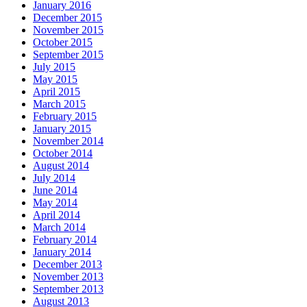
January 2016
December 2015
November 2015
October 2015
September 2015
July 2015
May 2015
April 2015
March 2015
February 2015
January 2015
November 2014
October 2014
August 2014
July 2014
June 2014
May 2014
April 2014
March 2014
February 2014
January 2014
December 2013
November 2013
September 2013
August 2013