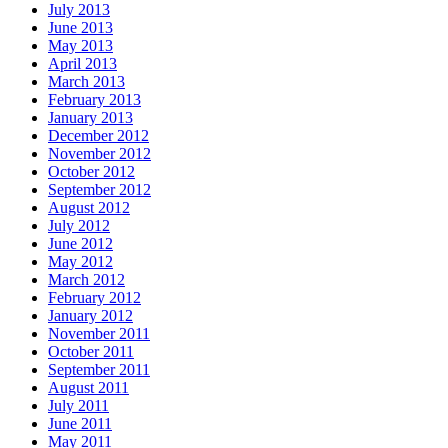
July 2013
June 2013
May 2013
April 2013
March 2013
February 2013
January 2013
December 2012
November 2012
October 2012
September 2012
August 2012
July 2012
June 2012
May 2012
March 2012
February 2012
January 2012
November 2011
October 2011
September 2011
August 2011
July 2011
June 2011
May 2011