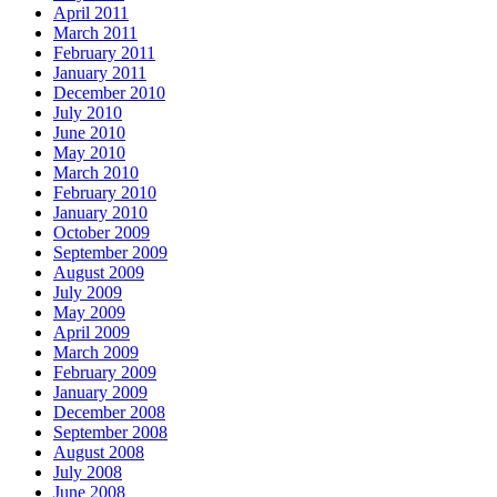
April 2011
March 2011
February 2011
January 2011
December 2010
July 2010
June 2010
May 2010
March 2010
February 2010
January 2010
October 2009
September 2009
August 2009
July 2009
May 2009
April 2009
March 2009
February 2009
January 2009
December 2008
September 2008
August 2008
July 2008
June 2008