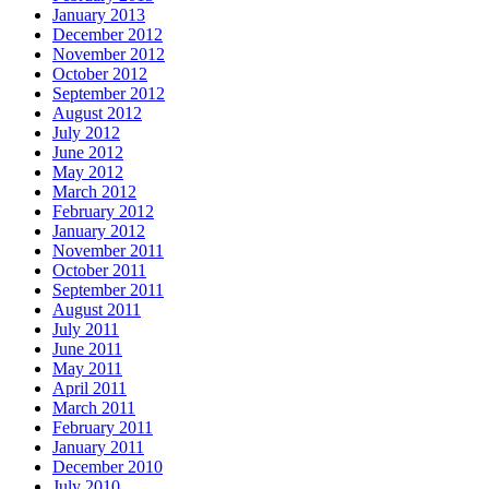
January 2013
December 2012
November 2012
October 2012
September 2012
August 2012
July 2012
June 2012
May 2012
March 2012
February 2012
January 2012
November 2011
October 2011
September 2011
August 2011
July 2011
June 2011
May 2011
April 2011
March 2011
February 2011
January 2011
December 2010
July 2010