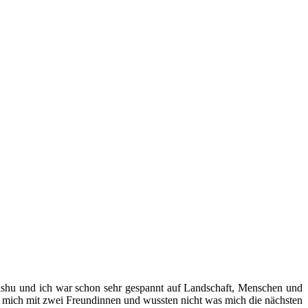
ushu und ich war schon sehr gespannt auf Landschaft, Menschen und
af mich mit zwei Freundinnen und wussten nicht was mich die nächsten