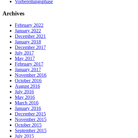
Vorbereitungsphase
Archives
February 2022
January 2022
December 2021
January 2018
December 2017
July 2017
May 2017
February 2017
January 2017
November 2016
October 2016
August 2016
July 2016
May 2016
March 2016
January 2016
December 2015
November 2015
October 2015
September 2015
July 2015