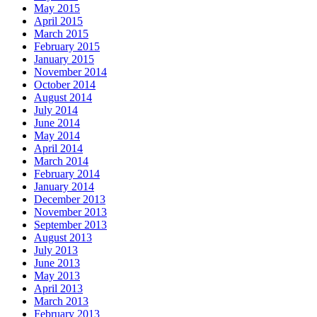
May 2015
April 2015
March 2015
February 2015
January 2015
November 2014
October 2014
August 2014
July 2014
June 2014
May 2014
April 2014
March 2014
February 2014
January 2014
December 2013
November 2013
September 2013
August 2013
July 2013
June 2013
May 2013
April 2013
March 2013
February 2013