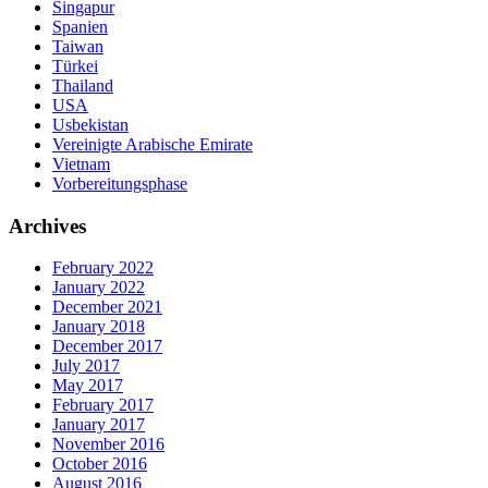
Singapur
Spanien
Taiwan
Türkei
Thailand
USA
Usbekistan
Vereinigte Arabische Emirate
Vietnam
Vorbereitungsphase
Archives
February 2022
January 2022
December 2021
January 2018
December 2017
July 2017
May 2017
February 2017
January 2017
November 2016
October 2016
August 2016