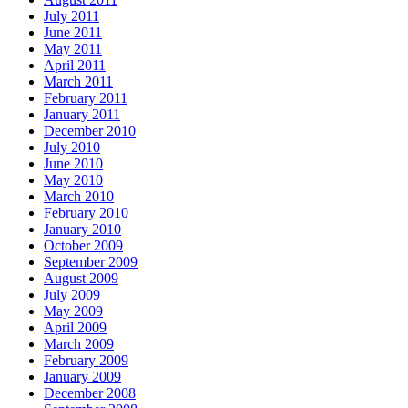
July 2011
June 2011
May 2011
April 2011
March 2011
February 2011
January 2011
December 2010
July 2010
June 2010
May 2010
March 2010
February 2010
January 2010
October 2009
September 2009
August 2009
July 2009
May 2009
April 2009
March 2009
February 2009
January 2009
December 2008