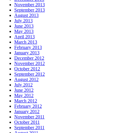
November 2013
September 2013
August 2013
July 2013
June 2013
May 2013
April 2013
March 2013
February 2013
January 2013
December 2012
November 2012
October 2012
September 2012
August 2012
July 2012
June 2012
May 2012
March 2012
February 2012
January 2012
November 2011
October 2011
September 2011
August 2011