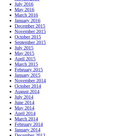
July 2016
May 2016
March 2016
January 2016
December 2015
November 2015
October 2015
September 2015
July 2015
May 2015
April 2015
March 2015
February 2015
January 2015
November 2014
October 2014
August 2014
July 2014
June 2014
May 2014
April 2014
March 2014
February 2014
January 2014
December 2013