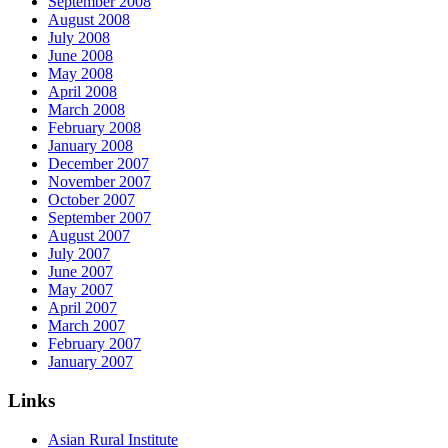
September 2008
August 2008
July 2008
June 2008
May 2008
April 2008
March 2008
February 2008
January 2008
December 2007
November 2007
October 2007
September 2007
August 2007
July 2007
June 2007
May 2007
April 2007
March 2007
February 2007
January 2007
Links
Asian Rural Institute