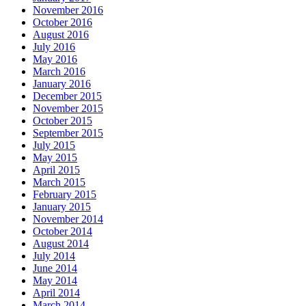
November 2016
October 2016
August 2016
July 2016
May 2016
March 2016
January 2016
December 2015
November 2015
October 2015
September 2015
July 2015
May 2015
April 2015
March 2015
February 2015
January 2015
November 2014
October 2014
August 2014
July 2014
June 2014
May 2014
April 2014
March 2014