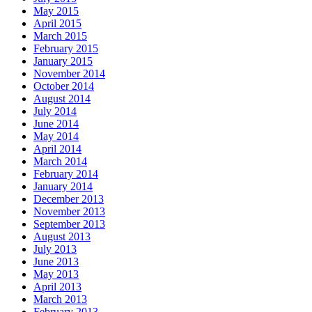
May 2015
April 2015
March 2015
February 2015
January 2015
November 2014
October 2014
August 2014
July 2014
June 2014
May 2014
April 2014
March 2014
February 2014
January 2014
December 2013
November 2013
September 2013
August 2013
July 2013
June 2013
May 2013
April 2013
March 2013
February 2013