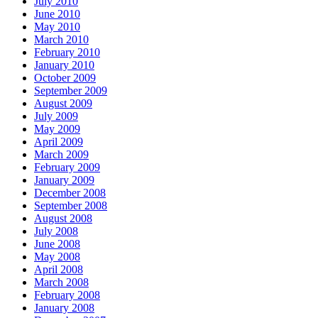
July 2010
June 2010
May 2010
March 2010
February 2010
January 2010
October 2009
September 2009
August 2009
July 2009
May 2009
April 2009
March 2009
February 2009
January 2009
December 2008
September 2008
August 2008
July 2008
June 2008
May 2008
April 2008
March 2008
February 2008
January 2008