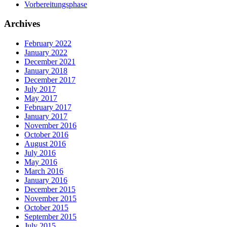
Vorbereitungsphase
Archives
February 2022
January 2022
December 2021
January 2018
December 2017
July 2017
May 2017
February 2017
January 2017
November 2016
October 2016
August 2016
July 2016
May 2016
March 2016
January 2016
December 2015
November 2015
October 2015
September 2015
July 2015