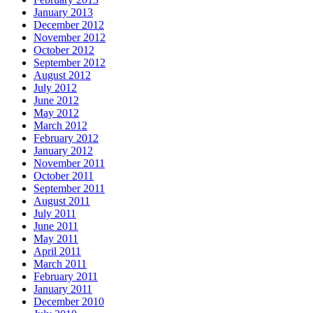
January 2013
December 2012
November 2012
October 2012
September 2012
August 2012
July 2012
June 2012
May 2012
March 2012
February 2012
January 2012
November 2011
October 2011
September 2011
August 2011
July 2011
June 2011
May 2011
April 2011
March 2011
February 2011
January 2011
December 2010