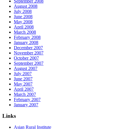
September 2008
August 2008
July 2008
June 2008
May 2008
April 2008
March 2008
February 2008
January 2008
December 2007
November 2007
October 2007
September 2007
August 2007
July 2007
June 2007
May 2007
April 2007
March 2007
February 2007
January 2007
Links
Asian Rural Institute