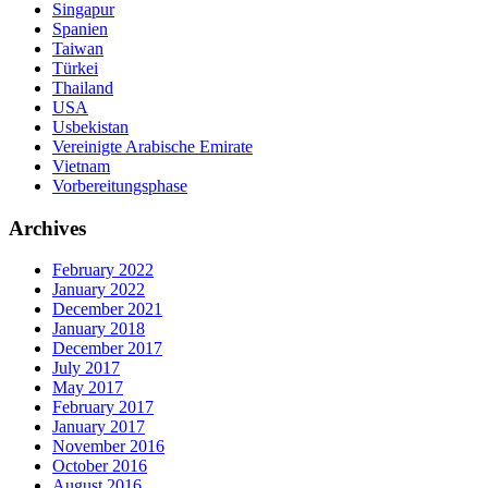
Singapur
Spanien
Taiwan
Türkei
Thailand
USA
Usbekistan
Vereinigte Arabische Emirate
Vietnam
Vorbereitungsphase
Archives
February 2022
January 2022
December 2021
January 2018
December 2017
July 2017
May 2017
February 2017
January 2017
November 2016
October 2016
August 2016