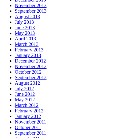
November 2013
September 2013
August 2013
July 2013
June 2013
May 2013
April 2013
March 2013
February 2013
January 2013
December 2012
November 2012
October 2012
September 2012
August 2012
July 2012
June 2012
May 2012
March 2012
February 2012
January 2012
November 2011
October 2011
September 2011