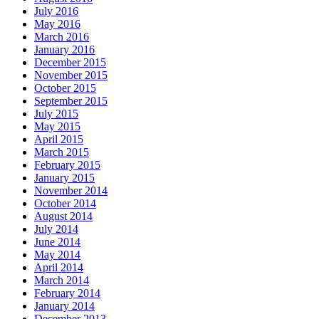
July 2016
May 2016
March 2016
January 2016
December 2015
November 2015
October 2015
September 2015
July 2015
May 2015
April 2015
March 2015
February 2015
January 2015
November 2014
October 2014
August 2014
July 2014
June 2014
May 2014
April 2014
March 2014
February 2014
January 2014
December 2013