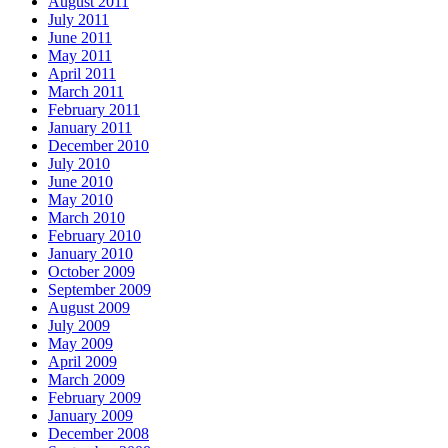
August 2011
July 2011
June 2011
May 2011
April 2011
March 2011
February 2011
January 2011
December 2010
July 2010
June 2010
May 2010
March 2010
February 2010
January 2010
October 2009
September 2009
August 2009
July 2009
May 2009
April 2009
March 2009
February 2009
January 2009
December 2008