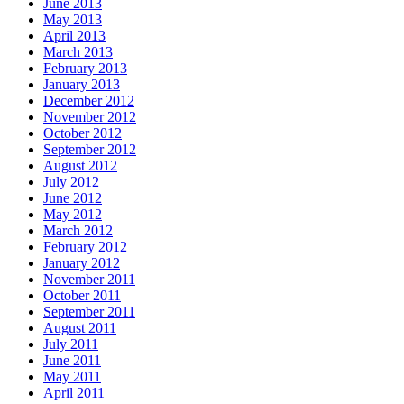
June 2013
May 2013
April 2013
March 2013
February 2013
January 2013
December 2012
November 2012
October 2012
September 2012
August 2012
July 2012
June 2012
May 2012
March 2012
February 2012
January 2012
November 2011
October 2011
September 2011
August 2011
July 2011
June 2011
May 2011
April 2011