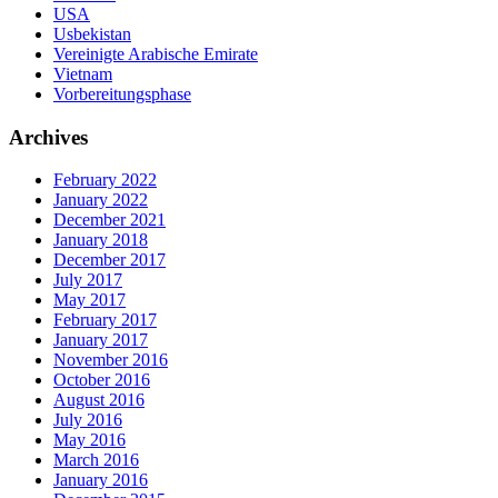
USA
Usbekistan
Vereinigte Arabische Emirate
Vietnam
Vorbereitungsphase
Archives
February 2022
January 2022
December 2021
January 2018
December 2017
July 2017
May 2017
February 2017
January 2017
November 2016
October 2016
August 2016
July 2016
May 2016
March 2016
January 2016