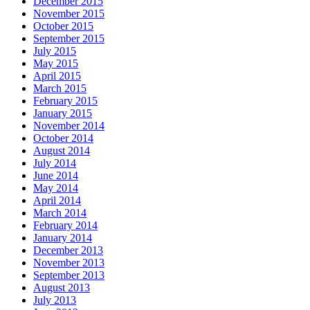
December 2015
November 2015
October 2015
September 2015
July 2015
May 2015
April 2015
March 2015
February 2015
January 2015
November 2014
October 2014
August 2014
July 2014
June 2014
May 2014
April 2014
March 2014
February 2014
January 2014
December 2013
November 2013
September 2013
August 2013
July 2013