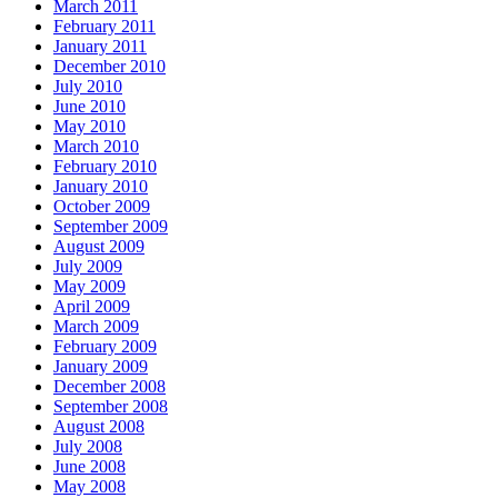
March 2011
February 2011
January 2011
December 2010
July 2010
June 2010
May 2010
March 2010
February 2010
January 2010
October 2009
September 2009
August 2009
July 2009
May 2009
April 2009
March 2009
February 2009
January 2009
December 2008
September 2008
August 2008
July 2008
June 2008
May 2008