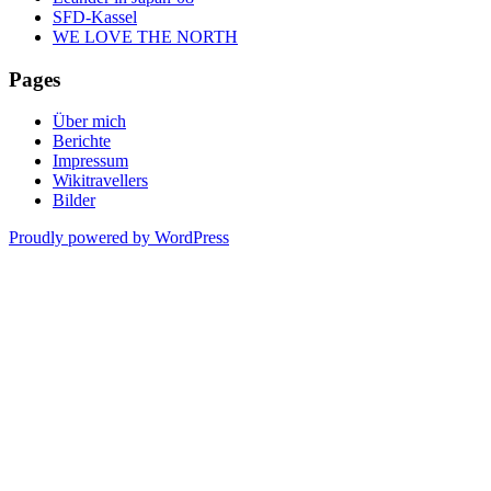
SFD-Kassel
WE LOVE THE NORTH
Pages
Über mich
Berichte
Impressum
Wikitravellers
Bilder
Proudly powered by WordPress