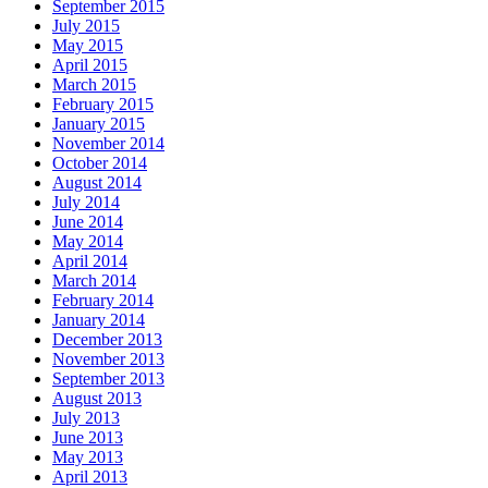
September 2015
July 2015
May 2015
April 2015
March 2015
February 2015
January 2015
November 2014
October 2014
August 2014
July 2014
June 2014
May 2014
April 2014
March 2014
February 2014
January 2014
December 2013
November 2013
September 2013
August 2013
July 2013
June 2013
May 2013
April 2013