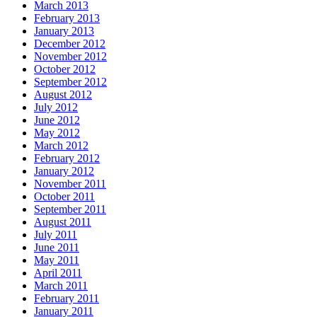
March 2013
February 2013
January 2013
December 2012
November 2012
October 2012
September 2012
August 2012
July 2012
June 2012
May 2012
March 2012
February 2012
January 2012
November 2011
October 2011
September 2011
August 2011
July 2011
June 2011
May 2011
April 2011
March 2011
February 2011
January 2011