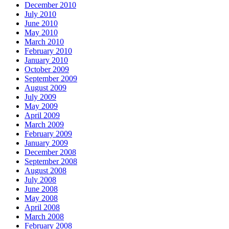
December 2010
July 2010
June 2010
May 2010
March 2010
February 2010
January 2010
October 2009
September 2009
August 2009
July 2009
May 2009
April 2009
March 2009
February 2009
January 2009
December 2008
September 2008
August 2008
July 2008
June 2008
May 2008
April 2008
March 2008
February 2008