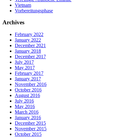
Vietnam
Vorbereitungsphase
Archives
February 2022
January 2022
December 2021
January 2018
December 2017
July 2017
May 2017
February 2017
January 2017
November 2016
October 2016
August 2016
July 2016
May 2016
March 2016
January 2016
December 2015
November 2015
October 2015